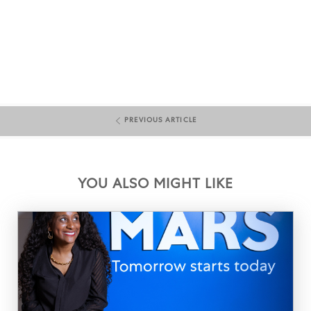
PREVIOUS ARTICLE
YOU ALSO MIGHT LIKE