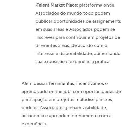
•
Talent Market Place
: plataforma onde
Associados do mundo todo podem
publicar oportunidades de assignements
em suas áreas e Associados podem se
inscrever para contribuir em projetos de
diferentes áreas, de acordo com o
interesse e disponibilidade, aumentando
sua exposição e experiência prática.
Além dessas ferramentas, incentivamos o
aprendizado on
the
job, com oportunidades de
participação em projetos multidisciplinares,
onde os Associados ganham visibilidade,
autonomia e aprendem diretamente com a
experiência.