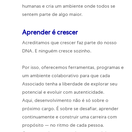
humanas e cria um ambiente onde todos se
sentem parte de algo maior.
Aprender é crescer
Acreditamos que crescer faz parte do nosso
DNA. E ninguém cresce sozinho.
Por isso, oferecemos ferramentas, programas e
um ambiente colaborativo para que cada
Associado tenha a liberdade de explorar seu
potencial e evoluir com autenticidade.
Aqui, desenvolvimento não é só sobre o
próximo cargo. É sobre se desafiar, aprender
continuamente e construir uma carreira com
propósito — no ritmo de cada pessoa.