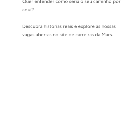
Quer entender como seria o seu caminho por
aqui?
Descubra histórias reais e explore as nossas
vagas abertas no site de carreiras da Mars.