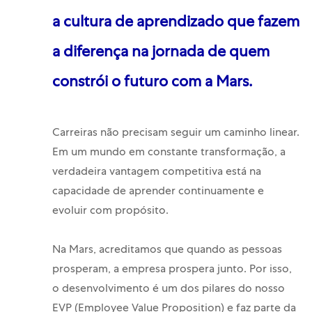
a cultura de aprendizado que fazem
a diferença na jornada de quem
constrói o futuro com a Mars.
Carreiras não precisam seguir um caminho linear.
Em um mundo em constante transformação, a
verdadeira vantagem competitiva está na
capacidade de aprender continuamente e
evoluir com propósito.
Na Mars, acreditamos que quando as pessoas
prosperam, a empresa prospera junto. Por isso,
o desenvolvimento é um dos pilares do nosso
EVP (
Employee
Value
Proposition) e faz parte da