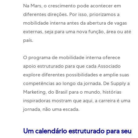
Na Mars, o crescimento pode acontecer em
diferentes direções. Por isso, priorizamos a
mobilidade interna antes da abertura de vagas
externas, seja para uma nova função, área ou até
país.
O programa de mobilidade interna oferece
apoio estruturado para que cada Associado
explore diferentes possibilidades e amplie suas
competências ao longo da jornada. De Supply a
Marketing, do Brasil para o mundo, histórias
inspiradoras mostram que aqui, a carreira é uma
jornada, não uma escada.
Um calendário estruturado para seu