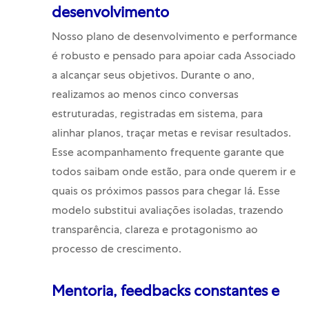
desenvolvimento
Nosso plano de desenvolvimento e performance
é robusto e pensado para apoiar cada Associado
a alcançar seus objetivos. Durante o ano,
realizamos ao menos cinco conversas
estruturadas, registradas em sistema, para
alinhar planos, traçar metas e revisar resultados.
Esse acompanhamento frequente garante que
todos saibam onde estão, para onde querem ir e
quais os próximos passos para chegar lá. Esse
modelo substitui avaliações isoladas, trazendo
transparência, clareza e protagonismo ao
processo de crescimento.
Mentoria, feedbacks constantes e