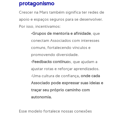
protagonismo
Crescer na Mars também significa ter redes de
apoio e espaços seguros para se desenvolver.
Por isso, incentivamos:
•Grupos de mentoria e afinidade
, que
conectam Associados com interesses
comuns, fortalecendo vínculos e
promovendo diversidade.
•Feedbacks contínuo
s, que ajudam a
ajustar rotas e reforçar aprendizados.
•Uma cultura de confiança
, onde cada
Associado pode expressar suas ideias e
traçar seu próprio caminho com
autonomia.
Esse modelo fortalece nossas conexões