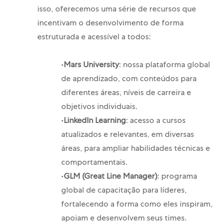
isso, oferecemos uma série de recursos que
incentivam o desenvolvimento de forma
estruturada e acessível a todos:
•
Mars University
: nossa plataforma global
de aprendizado, com conteúdos para
diferentes áreas, níveis de carreira e
objetivos individuais.
•
LinkedIn Learning
: acesso a cursos
atualizados e relevantes, em diversas
áreas, para ampliar habilidades técnicas e
comportamentais.
•
GLM (Great
Line Manager)
: programa
global de capacitação para líderes,
fortalecendo a forma como eles inspiram,
apoiam e desenvolvem seus times.