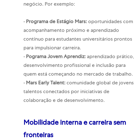
negócio. Por exemplo:
· Programa de Estágio Mars:
oportunidades com
acompanhamento próximo e aprendizado
contínuo para estudantes universitários prontos
para impulsionar carreira.
· Pograma Jovem Aprendiz
:
aprendizado prático,
desenvolvimento profissional e inclusão para
quem está começando no mercado de trabalho.
· Mars Early
Talent
:
comunidade global de jovens
talentos conectados por iniciativas de
colaboração e de desenvolvimento.
Mobilidade interna e carreira sem
fronteiras