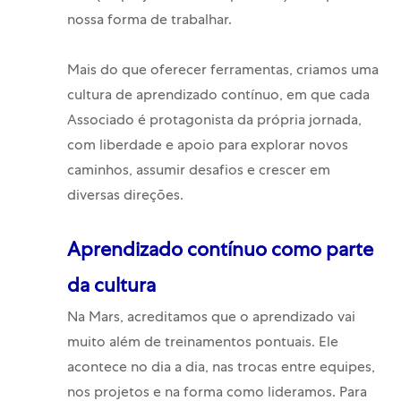
nossa forma de trabalhar.
Mais do que oferecer ferramentas, criamos uma
cultura de aprendizado contínuo, em que cada
Associado é protagonista da própria jornada,
com liberdade e apoio para explorar novos
caminhos, assumir desafios e crescer em
diversas direções.
Aprendizado contínuo como parte
da cultura
Na Mars, acreditamos que o aprendizado vai
muito além de treinamentos pontuais. Ele
acontece no dia a dia, nas trocas entre equipes,
nos projetos e na forma como lideramos. Para