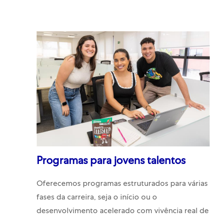
Programas para jovens talentos
Oferecemos programas estruturados para várias
fases da carreira, seja o início ou o
desenvolvimento acelerado com vivência real de