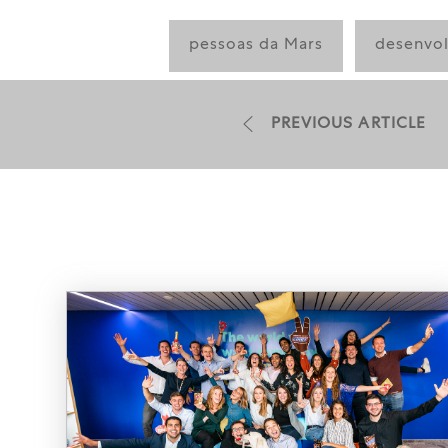
pessoas da Mars
desenvol
PREVIOUS ARTICLE