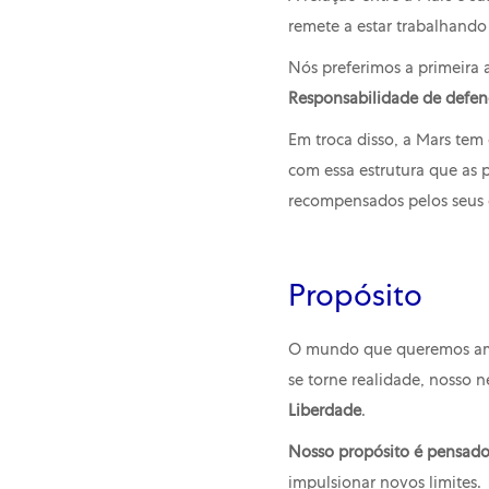
remete a estar trabalhan
Nós preferimos a primeira
Responsabilidade de defend
Em troca disso, a Mars tem
com essa estrutura que as 
recompensados pelos seus
Propósito
O mundo que queremos ama
se torne realidade, nosso n
Liberdade
.
Nosso propósito é pensado 
impulsionar novos limites