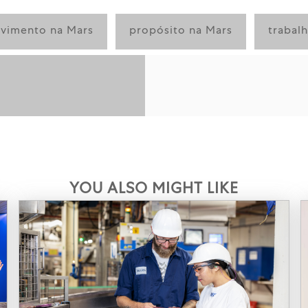
vimento na Mars
propósito na Mars
trabal
YOU ALSO MIGHT LIKE