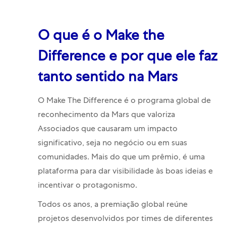
O que é o Make the
Difference e por que ele faz
tanto sentido na Mars
O Make The Difference é o programa global de
reconhecimento da Mars que valoriza
Associados que causaram um impacto
significativo, seja no negócio ou em suas
comunidades. Mais do que um prêmio, é uma
plataforma para dar visibilidade às boas ideias e
incentivar o protagonismo.
Todos os anos, a premiação global reúne
projetos desenvolvidos por times de diferentes