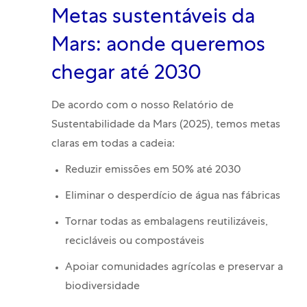
Metas sustentáveis da
Mars: aonde queremos
chegar até 2030
De acordo com o nosso Relatório de
Sustentabilidade da Mars (2025), temos metas
claras em todas a cadeia:
Reduzir emissões em 50% até 2030
Eliminar o desperdício de água nas fábricas
Tornar todas as embalagens reutilizáveis,
recicláveis ou compostáveis
Apoiar comunidades agrícolas e preservar a
biodiversidade