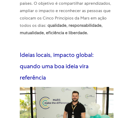
países. O objetivo é compartilhar aprendizados,
ampliar o impacto e reconhecer as pessoas que
colocam os Cinco Princípios da Mars em ação
todos os dias:
qualidade, responsabilidade,
mutualidade, eficiência e liberdade.
Ideias locais, impacto global:
quando uma boa ideia vira
referência