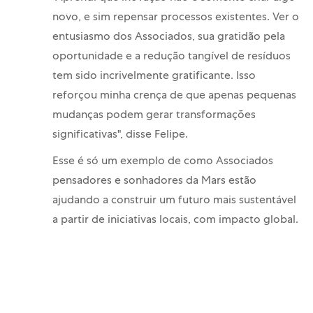
novo, e sim repensar processos existentes. Ver o
entusiasmo dos Associados, sua gratidão pela
oportunidade e a redução tangível de resíduos
tem sido incrivelmente gratificante. Isso
reforçou minha crença de que apenas pequenas
mudanças podem gerar transformações
significativas", disse Felipe.
Esse é só um exemplo de como Associados
pensadores e sonhadores da Mars estão
ajudando a construir um futuro mais sustentável
a partir de iniciativas locais, com impacto global.