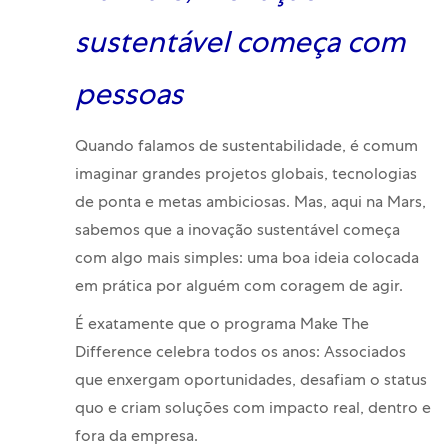
sustentável começa com
pessoas
Quando falamos de sustentabilidade, é comum
imaginar grandes projetos globais, tecnologias
de ponta e metas ambiciosas. Mas, aqui na Mars,
sabemos que a inovação sustentável começa
com algo mais simples: uma boa ideia colocada
em prática por alguém com coragem de agir.
É exatamente que o programa Make The
Difference celebra todos os anos: Associados
que enxergam oportunidades, desafiam o status
quo e criam soluções com impacto real, dentro e
fora da empresa.