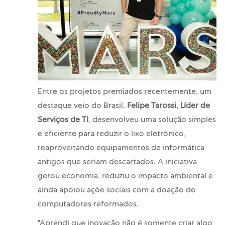
Entre os projetos premiados recentemente, um
destaque veio do Brasil.
Felipe Tarossi, Líder de
Serviços de TI
, desenvolveu uma solução simples
e eficiente para reduzir o lixo eletrônico,
reaproveitando equipamentos de informática
antigos que seriam descartados. A iniciativa
gerou economia, reduziu o impacto ambiental e
ainda apoiou açõe sociais com a doação de
computadores reformados.
"Aprendi que inovação não é somente criar algo