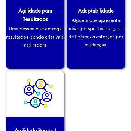
Agilidade para
Adaptabilidade
​​​​​​​Resultados
Alguém que apresenta
novas perspectivas e gosta
Uma pessoa que entrega
de liderar os esforços por
resultados, sendo criativa e
mudanças.
inspiradora.