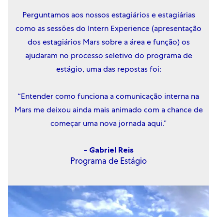
Perguntamos aos nossos estagiários e estagiárias
o
como as sessões do Intern Experience (apresentação
dos estagiários Mars sobre a área e função) os
ajudaram no processo seletivo do programa de
estágio, uma das repostas foi:
“Entender como funciona a comunicação interna na
Mars me deixou ainda mais animado com a chance de
começar uma nova jornada aqui.”
- Gabriel Reis
Programa de Estágio