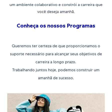
um ambiente colaborativo e constrói a carreira que
você deseja amanhã.
Conheça os nossos Programas
Queremos ter certeza de que proporcionamos o
suporte necessário para alcançar seus objetivos de
carreira a longo prazo.
​​​​​​​Trabalhando juntos hoje, podemos construir um
amanhã de sucesso.