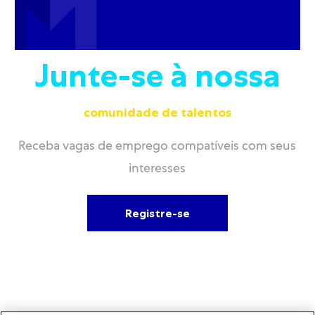
Junte-se à nossa
comunidade de talentos
Receba vagas de emprego compatíveis com seus
interesses
Registre-se