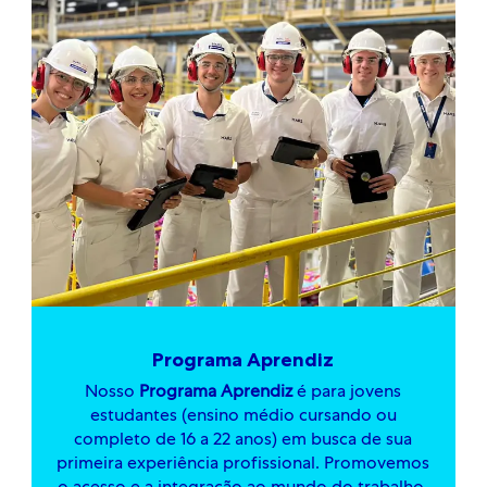
Programa Aprendiz
Nosso
Programa Aprendiz
é para jovens
estudantes (ensino médio cursando ou
completo de 16 a 22 anos) em busca de sua
primeira experiência profissional. Promovemos