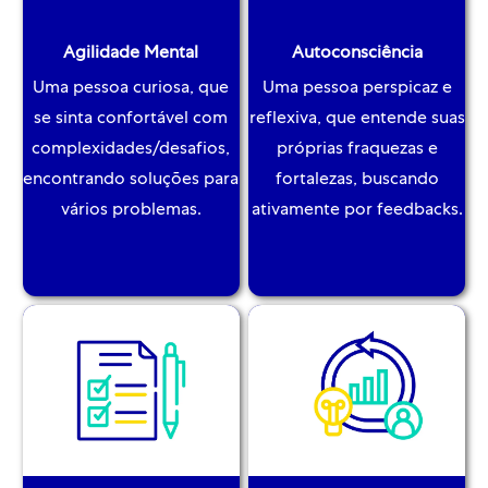
Agilidade Mental
Autoconsciência
Uma pessoa curiosa, que
Uma pessoa perspicaz e
se sinta confortável com
reflexiva, que entende suas
complexidades/desafios,
próprias fraquezas e
encontrando soluções para
fortalezas, buscando
vários problemas.
ativamente por feedbacks.