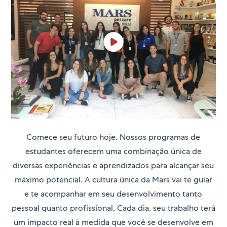
Comece seu futuro hoje. Nossos programas de
estudantes oferecem uma combinação única de
diversas experiências e aprendizados para alcançar seu
máximo potencial. A cultura única da Mars vai te guiar
e te acompanhar em seu desenvolvimento tanto
pessoal quanto profissional. Cada dia, seu trabalho terá
um impacto real à medida que você se desenvolve em