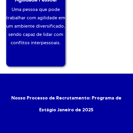
Agilidade Pessoal
Uma pessoa que pode
trabalhar com agilidade em
um ambiente diversificado,
sendo capaz de lidar com
conflitos interpessoais.
Nosso Processo de Recrutamento: Programa de
Estágio Janeiro de 2025