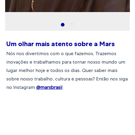
Um olhar mais atento sobre a Mars
Nós nos divertimos com o que fazemos. Trazemos
inovações e trabalhamos para tornar nosso mundo um
lugar melhor hoje e todos os dias. Quer saber mais
sobre nosso trabalho, cultura e pessoas? Então nos siga
no Instagram
@marsbrasi
l