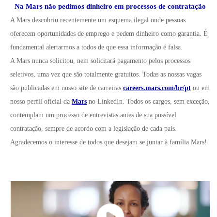
Na Mars não pedimos dinheiro em processos de contratação
A Mars descobriu recentemente um esquema ilegal onde pessoas
oferecem oportunidades de emprego e pedem dinheiro como garantia. É
fundamental alertarmos a todos de que essa informação é falsa.
A Mars nunca solicitou, nem solicitará pagamento pelos processos
seletivos, uma vez que são totalmente gratuitos. Todas as nossas vagas
são publicadas em nosso site de carreiras
careers.mars.com/br/pt
ou em
nosso perfil oficial da
Mars
no LinkedIn. Todos os cargos, sem exceção,
contemplam um processo de entrevistas antes de sua possível
contratação, sempre de acordo com a legislação de cada país.
Agradecemos o interesse de todos que desejam se juntar à família Mars!