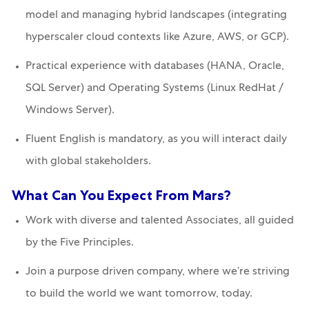
model and managing hybrid landscapes (integrating
hyperscaler cloud contexts like Azure, AWS, or GCP).
Practical experience with databases (HANA, Oracle,
SQL Server) and Operating Systems (Linux RedHat /
Windows Server).
Fluent English is mandatory, as you will interact daily
with global stakeholders.
What Can You Expect From Mars?
Work with diverse and talented Associates, all guided
by the Five Principles.
Join a purpose driven company, where we’re striving
to build the world we want tomorrow, today.