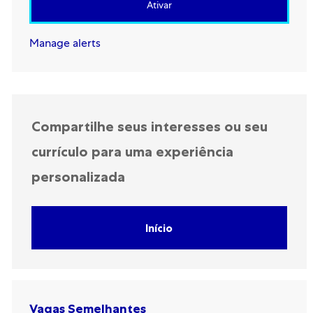
Ativar
Manage alerts
Compartilhe seus interesses ou seu
currículo para uma experiência
personalizada
Início
Vagas Semelhantes