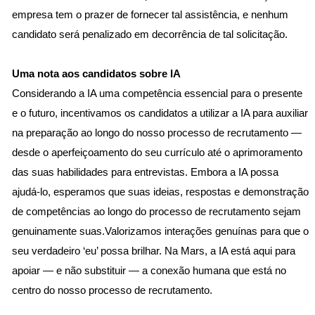
empresa tem o prazer de fornecer tal assistência, e nenhum
candidato será penalizado em decorrência de tal solicitação.
Uma nota aos candidatos sobre IA
Considerando a IA uma competência essencial para o presente
e o futuro, incentivamos os candidatos a utilizar a IA para auxiliar
na preparação ao longo do nosso processo de recrutamento —
desde o aperfeiçoamento do seu currículo até o aprimoramento
das suas habilidades para entrevistas. Embora a IA possa
ajudá-lo, esperamos que suas ideias, respostas e demonstração
de competências ao longo do processo de recrutamento sejam
genuinamente suas.Valorizamos interações genuínas para que o
seu verdadeiro ‘eu’ possa brilhar. Na Mars, a IA está aqui para
apoiar — e não substituir — a conexão humana que está no
centro do nosso processo de recrutamento.