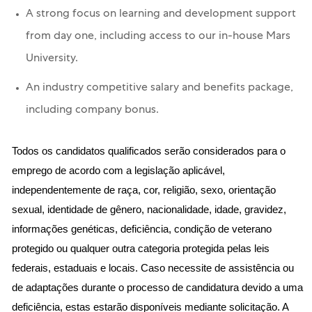
A strong focus on learning and development support
from day one, including access to our in-house Mars
University.
An industry competitive salary and benefits package,
including company bonus.
Todos os candidatos qualificados serão considerados para o
emprego de acordo com a legislação aplicável,
independentemente de raça, cor, religião, sexo, orientação
sexual, identidade de gênero, nacionalidade, idade, gravidez,
informações genéticas, deficiência, condição de veterano
protegido ou qualquer outra categoria protegida pelas leis
federais, estaduais e locais. Caso necessite de assistência ou
de adaptações durante o processo de candidatura devido a uma
deficiência, estas estarão disponíveis mediante solicitação. A