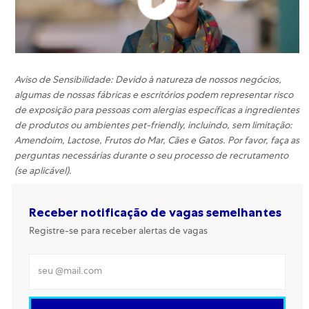
Aviso de Sensibilidade: Devido à natureza de nossos negócios,
algumas de nossas fábricas e escritórios podem representar risco
de exposição para pessoas com alergias específicas a ingredientes
de produtos ou ambientes pet-friendly, incluindo, sem limitação:
Amendoim, Lactose, Frutos do Mar, Cães e Gatos. Por favor, faça as
perguntas necessárias durante o seu processo de recrutamento
(se aplicável).
Receber notificação de vagas semelhantes
Registre-se para receber alertas de vagas
Insira o endereço de e-mail