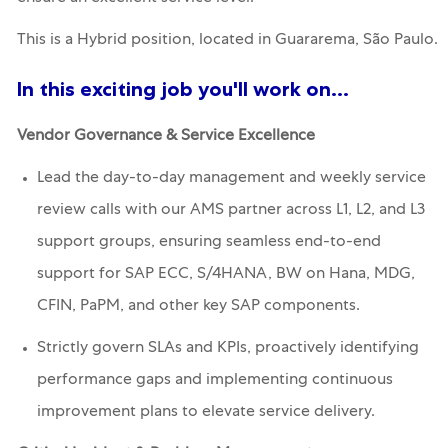
This is a Hybrid position, located in Guararema, São Paulo.
In this exciting job you'll work on...
Vendor Governance & Service Excellence
Lead the day-to-day management and weekly service
review calls with our AMS partner across L1, L2, and L3
support groups, ensuring seamless end-to-end
support for SAP ECC, S/4HANA, BW on Hana, MDG,
CFIN, PaPM, and other key SAP components.
Strictly govern SLAs and KPIs, proactively identifying
performance gaps and implementing continuous
improvement plans to elevate service delivery.