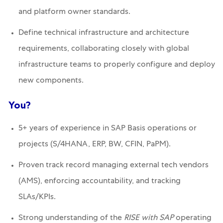
and platform owner standards.
Define technical infrastructure and architecture
requirements, collaborating closely with global
infrastructure teams to properly configure and deploy
new components.
You?
5+ years of experience in SAP Basis operations or
projects (S/4HANA, ERP, BW, CFIN, PaPM).
Proven track record managing external tech vendors
(AMS), enforcing accountability, and tracking
SLAs/KPIs.
Strong understanding of the
RISE with SAP
operating