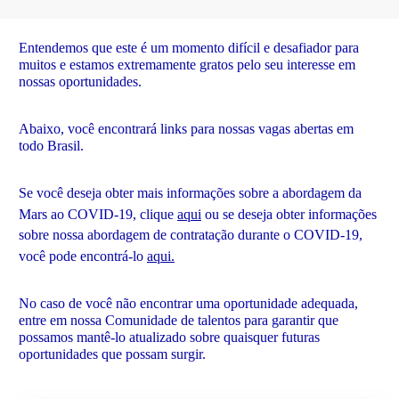
Entendemos que este é um momento difícil e desafiador para
muitos e estamos extremamente gratos pelo seu interesse em
nossas oportunidades.
Abaixo, você encontrará links para nossas vagas abertas em
todo Brasil.
Se você deseja obter mais informações sobre a abordagem da
Mars ao COVID-19, clique
aqui
ou se deseja obter informações
sobre nossa abordagem de contratação durante o COVID-19,
você pode encontrá-lo
aqui.
No caso de você não encontrar uma oportunidade adequada,
entre em nossa Comunidade de talentos para garantir que
possamos mantê-lo atualizado sobre quaisquer futuras
oportunidades que possam surgir.