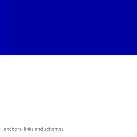
I, anchors, links and schemes