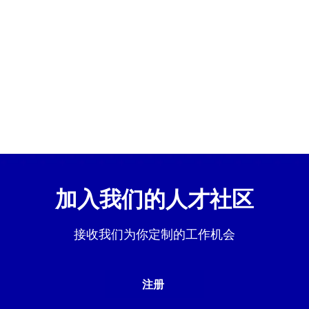
加入我们的人才社区
接收我们为你定制的工作机会
注册