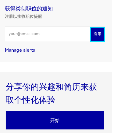
获得类似职位的通知
注册以接收职位提醒
输入电邮地址
启用
Manage alerts
分享你的兴趣和简历来获
取个性化体验​​​​​​​
开始