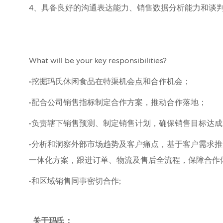
4、具备良好的沟通表达能力、销售数据分析能力和谈
What will be your key responsibilities?
•挖掘玛氏休闲食品在特渠机会点和合作机会；
•配合公司销售指标制定合作方案，推动合作落地；
•负责辖下销售预测、制定销售计划，确保销售目标达成
•分析和洞察外部市场趋势及客户痛点，基于客户需求
一体化方案，跟进订单、物流及售后全流程，保障合作
•和区域销售同事密切合作;
关于玛氏：