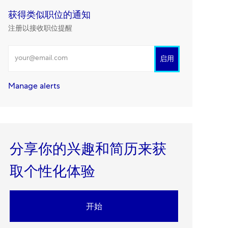
获得类似职位的通知
注册以接收职位提醒
输入电邮地址
启用
Manage alerts
分享你的兴趣和简历来获
取个性化体验​​​​​​​
开始