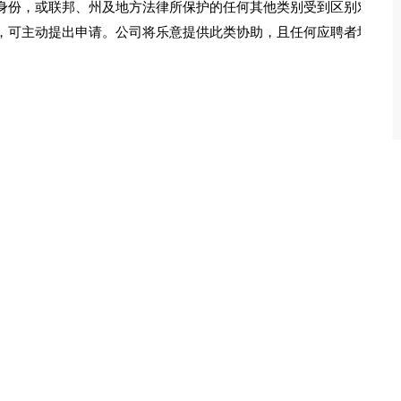
身份，或联邦、州及地方法律所保护的任何其他类别受到区别对
，可主动提出申请。公司将乐意提供此类协助，且任何应聘者均不