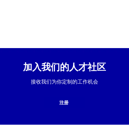
加入我们的人才社区
接收我们为你定制的工作机会
注册