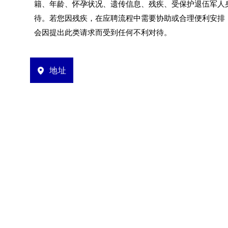
籍、年龄、怀孕状况、遗传信息、残疾、受保护退伍军人
待。若您因残疾，在应聘流程中需要协助或合理便利安排
会因提出此类请求而受到任何不利对待。
地址