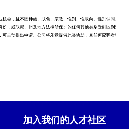
业机会，且不因种族、肤色、宗教、性别、性取向、性别认同、国
身份，或联邦、州及地方法律所保护的任何其他类别受到区别对
，可主动提出申请。公司将乐意提供此类协助，且任何应聘者均不
加入我们的人才社区