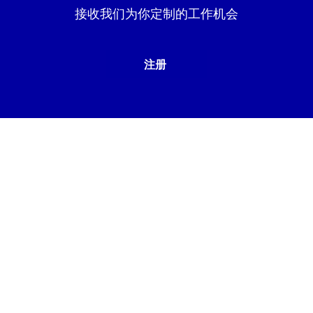
接收我们为你定制的工作机会
注册