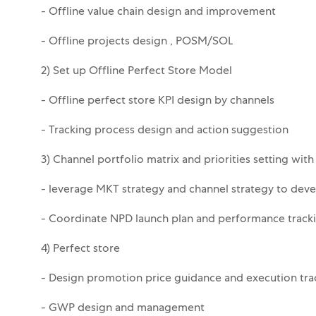
- Offline value chain design and improvement
- Offline projects design , POSM/SOL
2) Set up Offline Perfect Store Model
- Offline perfect store KPI design by channels
- Tracking process design and action suggestion
3) Channel portfolio matrix and priorities setting with
- leverage MKT strategy and channel strategy to deve
- Coordinate NPD launch plan and performance track
4) Perfect store
- Design promotion price guidance and execution tra
- GWP design and management