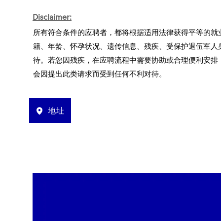
Disclaimer:
所有符合条件的应聘者，都将根据适用法律获得平等的就
籍、年龄、怀孕状况、遗传信息、残疾、受保护退伍军人
待。若您因残疾，在应聘流程中需要协助或合理便利安排
会因提出此类请求而受到任何不利对待。
地址