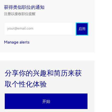
获得类似职位的通知
注册以接收职位提醒
输入电邮地址
启用
Manage alerts
分享你的兴趣和简历来获
取个性化体验​​​​​​​
开始