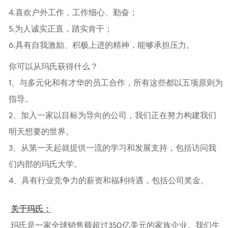
4.喜欢户外工作，工作细心、勤奋；
5.为人诚实正直，踏实肯干；
6.具有自我激励、积极上进的精神，能够承担压力。
你可以从玛氏获得什么？
1、与多元化和有才华的员工合作，所有这些都以五项原则为
指导。
2、加入一家以目标为导向的公司，我们正在努力构建我们
明天想要的世界。
3、从第一天起就提供一流的学习和发展支持，包括访问我
们内部的玛氏大学。
4、具有行业竞争力的薪资和福利待遇，包括公司奖金。
关于玛氏：
玛氏是一家全球销售额超过350亿美元的家族企业。我们生