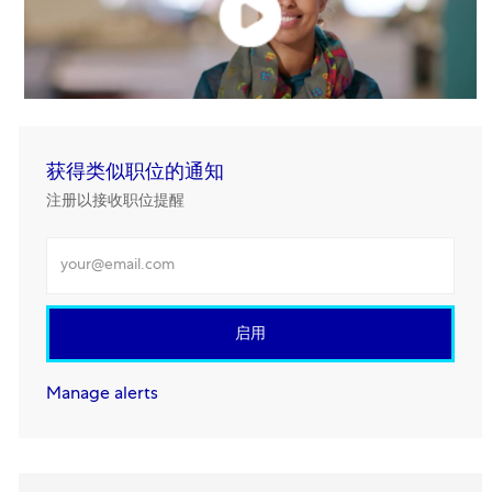
获得类似职位的通知
注册以接收职位提醒
输入电邮地址
启用
Manage alerts