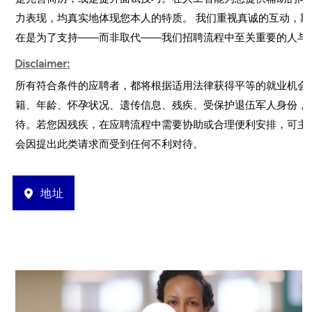
力表现，均真实地体现您本人的特质。 我们重视真诚的互动，期
在是为了支持——而非取代——我们招聘流程中至关重要的人与
Disclaimer:
所有符合条件的应聘者，都将根据适用法律获得平等的就业机会
籍、年龄、怀孕状况、遗传信息、残疾、受保护退伍军人身份，
待。若您因残疾，在应聘流程中需要协助或合理便利安排，可主
会因提出此类请求而受到任何不利对待。
地址