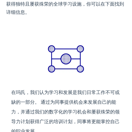
获得独特且屡获殊荣的全球学习设施，你可以在下面找到
详细信息。
在玛氏，我们认为学习和发展是我们日常工作不可或
缺的一部分。 通过为同事提供机会来发展自己的能
力，并通过我们的数字化的学习机会和屡获殊荣的领
导力计划获得广泛的培训计划，同事将更能掌控自己