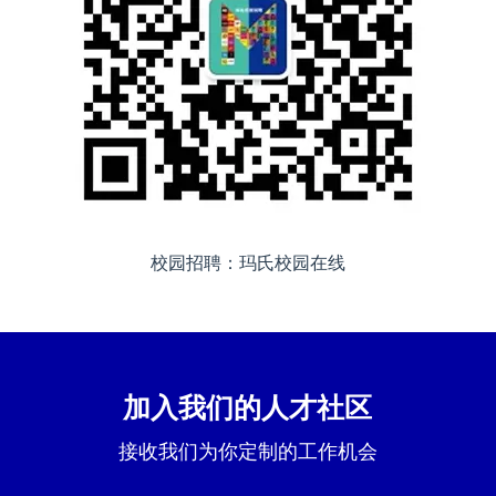
校园招聘：玛氏校园在线
加入我们的人才社区
接收我们为你定制的工作机会