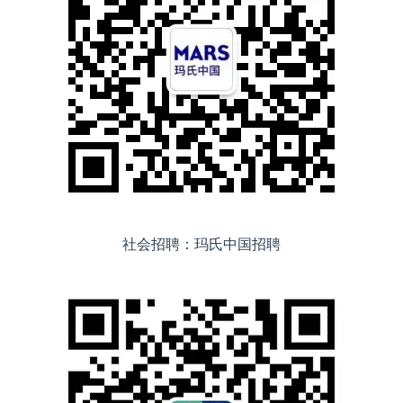
社会招聘：玛氏中国招聘