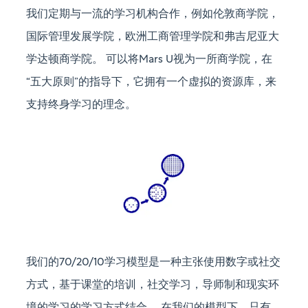
我们定期与一流的学习机构合作，例如伦敦商学院，
国际管理发展学院，欧洲工商管理学院和弗吉尼亚大
学达顿商学院。 可以将Mars U视为一所商学院，在
“五大原则”的指导下，它拥有一个虚拟的资源库，来
支持终身学习的理念。
我们的70/20/10学习模型是一种主张使用数字或社交
方式，基于课堂的培训，社交学习，导师制和现实环