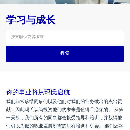
学习与成长
搜索
你的事业将从玛氏启航
我们非常珍惜同事们以及他们对我们的业务做出的杰出贡
献，因此玛氏认为投资他们的未来是值得且必须的。 从第
一天起，我们所有的同事都会接受指导和培训，并获得他
们引以为傲的职业发展所需的所有培训和机会。 他们还将