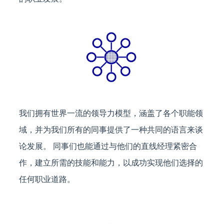
的职业发展。
我们拥有世界一流的领导力模型，涵盖了各个职能领
域，并为我们所有的同事提供了一种共同的语言来谈
论发展。 同事们也能通过与他们的直线经理紧密合
作，建立所需的技能和能力，以成功实现他们选择的
任何职业道路。