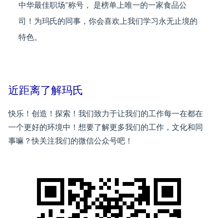
中华最佳职场”称号， 是榜单上唯一的一家食品公
司！为玛氏的同事，你会喜欢上我们学习永无止境的
特色。
近距离了解玛氏
快乐！创造！探索！我们致力于让我们的工作每一在都在
一个更好的环境中！想要了解更多我们的工作，文化和同
事嘛？快关注我们的微信公众号吧！