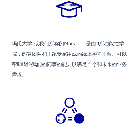
玛氏大学-或我们所称的Mars U， 是由11所功能性学
院，部署团队和主题专家组成的线上学习平台。可以
帮助增强我们的同事的能力以满足当今和未来的业务
需求。