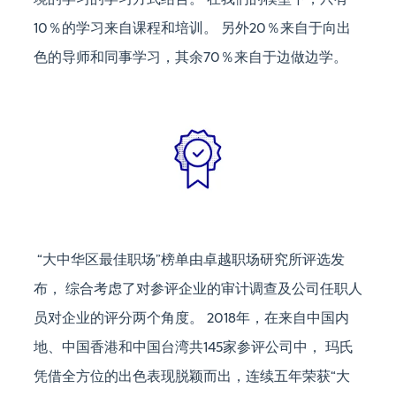
境的学习的学习方式结合。 在我们的模型下，只有
10％的学习来自课程和培训。 另外20％来自于向出
色的导师和同事学习，其余70％来自于边做边学。
“大中华区最佳职场”榜单由卓越职场研究所评选发
布， 综合考虑了对参评企业的审计调查及公司任职人
员对企业的评分两个角度。 2018年，在来自中国内
地、中国香港和中国台湾共145家参评公司中， 玛氏
凭借全方位的出色表现脱颖而出，连续五年荣获“大