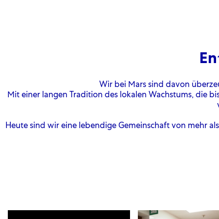
En
Wir bei Mars sind davon überzeu
Mit einer langen Tradition des lokalen Wachstums, die 
Heute sind wir eine lebendige Gemeinschaft von mehr al