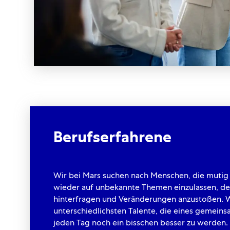
Berufserfahrene
Wir bei Mars suchen nach Menschen, die mutig
wieder auf unbekannte Themen einzulassen, de
hinterfragen und Veränderungen anzustoßen. W
unterschiedlichsten Talente, die eines gemeins
jeden Tag noch ein bisschen besser zu werden.