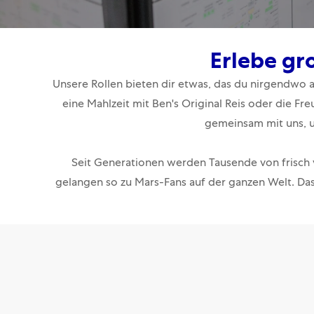
Erlebe gr
Unsere Rollen bieten dir etwas, das du nirgendwo 
eine Mahlzeit mit Ben's Original Reis oder die Fr
gemeinsam mit uns, 
Seit Generationen werden Tausende von frisch 
gelangen so zu Mars-Fans auf der ganzen Welt. Das 