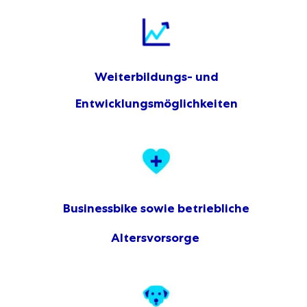
Weiterbildungs- und
Entwicklungsmöglichkeiten
Businessbike sowie betriebliche
Altersvorsorge