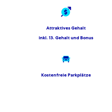
Attraktives Gehalt
inkl. 13. Gehalt und Bonus
Kostenfreie Parkplätze