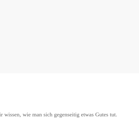
ir wissen, wie man sich gegenseitig etwas Gutes tut.