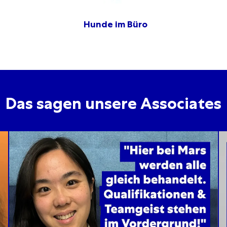
Hunde im Büro
Das sagen unsere Associates