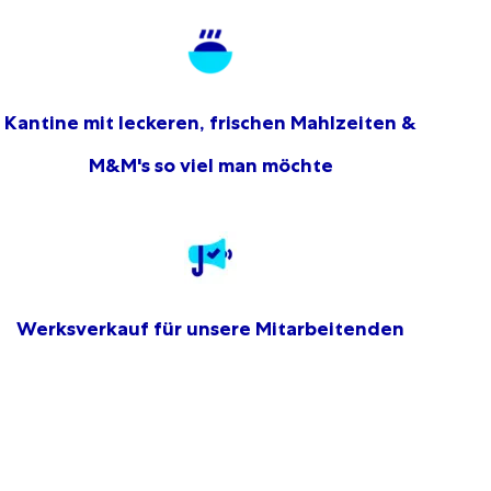
Kantine mit leckeren, frischen Mahlzeiten &
M&M's so viel man möchte
Werksverkauf für unsere Mitarbeitenden