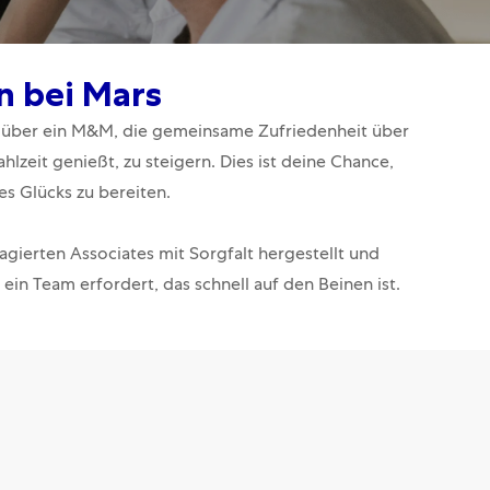
n bei Mars
de über ein M&M, die gemeinsame Zufriedenheit über
lzeit genießt, zu steigern. Dies ist deine Chance,
 Glücks zu bereiten.
ierten Associates mit Sorgfalt hergestellt und
ein Team erfordert, das schnell auf den Beinen ist.