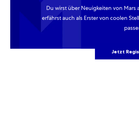
Du wirst über Neuigkeiten von Mars
erfährst auch als Erster von coolen Ste
passe
Jetzt Regis