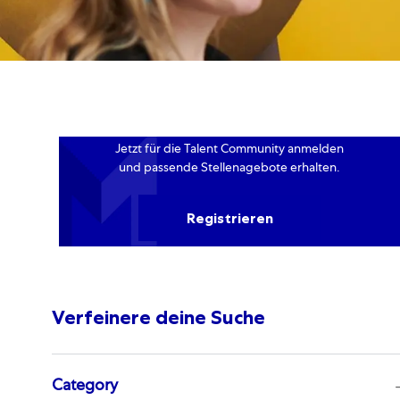
Jetzt für die Talent Community anmelden
und passende Stellenagebote erhalten.
Registrieren
Verfeinere deine Suche
Category