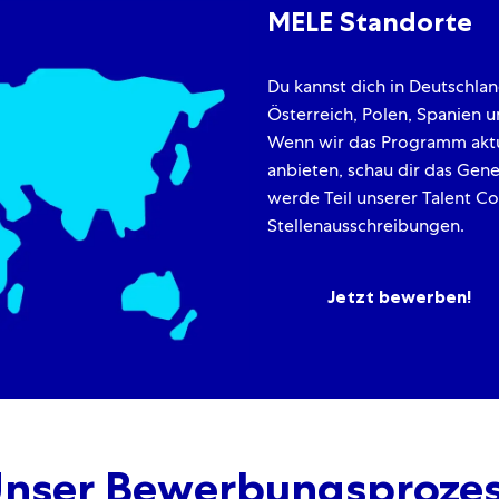
MELE Standorte
Du kannst dich in Deutschlan
Österreich, Polen, Spanien
Wenn wir das Programm aktu
anbieten, schau dir das Gen
werde Teil unserer Talent Co
Stellenausschreibungen.
Jetzt bewerben!
nser Bewerbungsproze