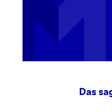
Das sa