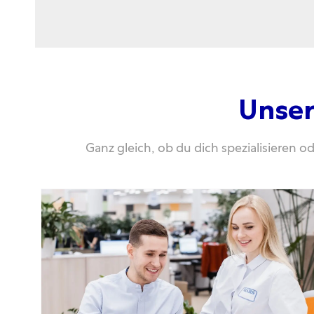
Unser
Ganz gleich, ob du dich spezialisieren 