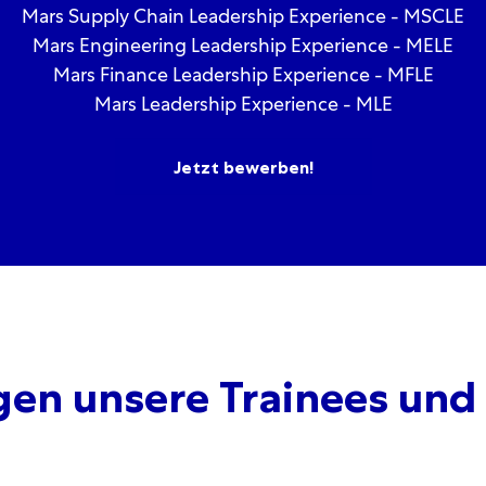
Mars Supply Chain Leadership Experience - MSCLE
Mars Engineering Leadership Experience - MELE
Mars Finance Leadership Experience - MFLE
Mars Leadership Experience - MLE
Jetzt bewerben!
gen unsere Trainees und