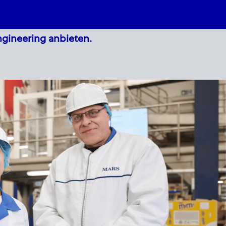
ngineering anbieten.