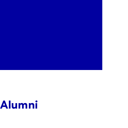
 Alumni