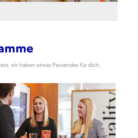
gramme
est, wir haben etwas Passendes für dich.