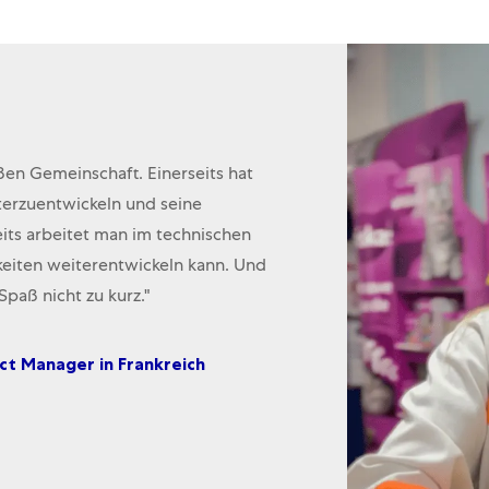
en Gemeinschaft. Einerseits hat
iterzuentwickeln und seine
its arbeitet man im technischen
eiten weiterentwickeln kann. Und
paß nicht zu kurz."
ect Manager in Frankreich