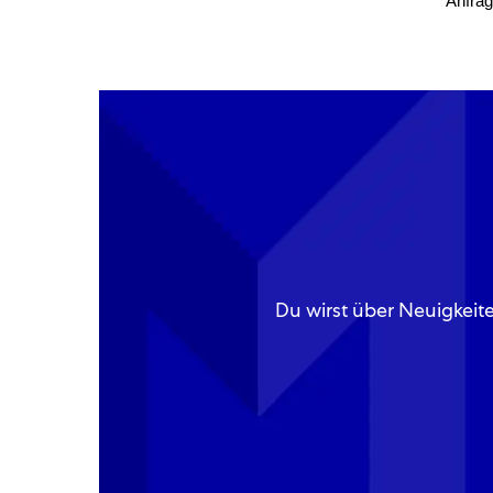
Anfrag
Du wirst über Neuigkeit