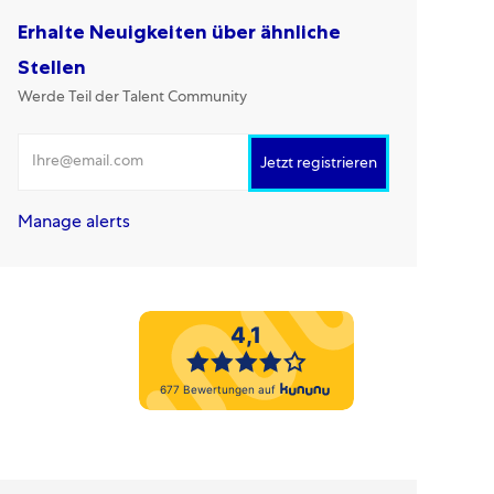
Erhalte Neuigkeiten über ähnliche
Stellen
Werde Teil der Talent Community
E-Mail-Adresse eingeben
Jetzt registrieren
Manage alerts