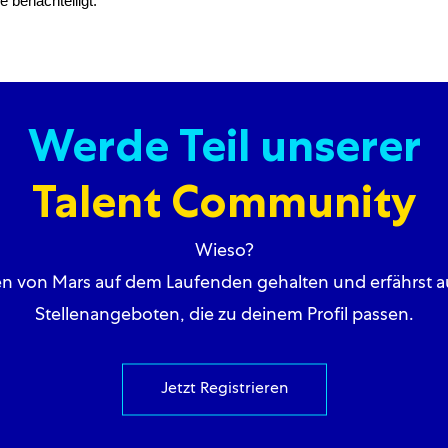
e benachteiligt.
Werde Teil unserer
Talent Community
Wieso?
en von Mars auf dem Laufenden gehalten und erfährst au
Stellenangeboten, die zu deinem Profil passen.
Jetzt Registrieren