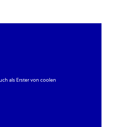
ch als Erster von coolen