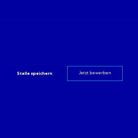
Stelle speichern
Jetzt bewerben