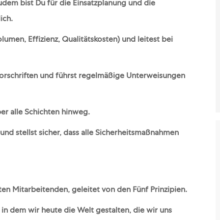
udem bist Du für die Einsatzplanung und die
ich.
lumen, Effizienz, Qualitätskosten) und leitest bei
 Vorschriften und führst regelmäßige Unterweisungen
er alle Schichten hinweg.
und stellst sicher, dass alle Sicherheitsmaßnahmen
ten Mitarbeitenden, geleitet von den Fünf Prinzipien.
in dem wir heute die Welt gestalten, die wir uns