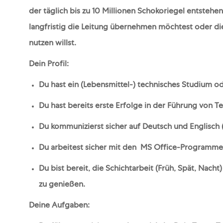
der täglich bis zu 10 Millionen Schokoriegel entstehen
langfristig die Leitung übernehmen möchtest oder die
nutzen willst.
Dein Profil:
Du hast ein (Lebensmittel-) technisches Studium od
Du hast bereits erste Erfolge in der Führung von T
Du kommunizierst sicher auf Deutsch und Englisch (
Du arbeitest sicher mit den MS Office-Programmen
Du bist bereit, die Schichtarbeit (Früh, Spät, Nach
zu genießen.
Deine Aufgaben: