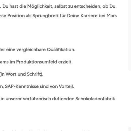
. Du hast die Möglichkeit, selbst zu entscheiden, ob Du
se Position als Sprungbrett für Deine Karriere bei Mars
er eine vergleichbare Qualifikation.
eams im Produktionsumfeld erzielt.
in Wort und Schrift).
, SAP-Kenntnisse sind von Vorteil.
t) in unserer verführerisch duftenden Schokoladenfabrik