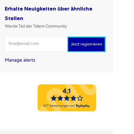
Erhalte Neuigkeiten über ähnliche
Stellen
Werde Teil der Talent Community
E-Mail-Adresse eingeben
Jetzt registrieren
Manage alerts