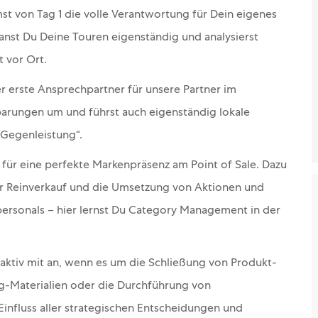
t von Tag 1 die volle Verantwortung für Dein eigenes
anst Du Deine Touren eigenständig und analysierst
 vor Ort.
er erste Ansprechpartner für unsere Partner im
barungen um und führst auch eigenständig lokale
 Gegenleistung“.
 für eine perfekte Markenpräsenz am Point of Sale. Dazu
er Reinverkauf und die Umsetzung von Aktionen und
ersonals – hier lernst Du Category Management in der
aktiv mit an, wenn es um die Schließung von Produkt-
g-Materialien oder die Durchführung von
influss aller strategischen Entscheidungen und