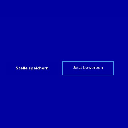
Stelle speichern
Jetzt bewerben