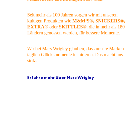
Seit mehr als 100 Jahren sorgen wir mit unseren
kultigen Produkten wie
M&M‘S®, SNICKERS®,
EXTRA®
oder
SKITTLES®,
die in mehr als 180
Ländern genossen werden, für bessere Momente.
Wir bei Mars Wrigley glauben, dass unsere Marken
täglich Glücksmomente inspirieren. Das macht uns
stolz.​​
Erfahre mehr über Mars Wrigley