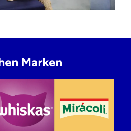
chen Marken