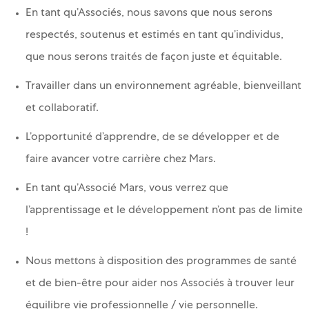
En tant qu’Associés, nous savons que nous serons
respectés, soutenus et estimés en tant qu’individus,
que nous serons traités de façon juste et équitable.
Travailler dans un environnement agréable, bienveillant
et collaboratif.
L’opportunité d’apprendre, de se développer et de
faire avancer votre carrière chez Mars.
En tant qu’Associé Mars, vous verrez que
l’apprentissage et le développement n’ont pas de limite
!
Nous mettons à disposition des programmes de santé
et de bien-être pour aider nos Associés à trouver leur
équilibre vie professionnelle / vie personnelle.