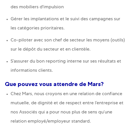
des mobiliers d'impulsion
Gérer les implantations et le suivi des campagnes sur
les catégories prioritaires.
Co-piloter avec son chef de secteur les moyens (outils)
sur le dépôt du secteur et en clientèle.
S’assurer du bon reporting interne sur ses résultats et
informations clients.
Que pouvez vous attendre de Mars?
Chez Mars, nous croyons en une relation de confiance
mutuelle, de dignité et de respect entre l’entreprise et
nos Associés qui a pour nous plus de sens qu’une
relation employé/employeur standard.