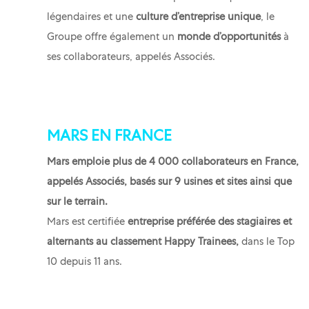
légendaires et une
culture d’entreprise unique
, le
Groupe offre également un
monde d’opportunités
à
ses collaborateurs, appelés Associés.
MARS EN FRANCE
Mars emploie plus de 4 000 collaborateurs en France,
appelés Associés, basés sur 9 usines et sites ainsi que
sur le terrain.
Mars est certifiée
entreprise préférée des stagiaires et
alternants au classement Happy Trainees,
dans le Top
10
depuis 11 ans.