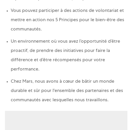
Vous pouvez participer à des actions de volontariat et
mettre en action nos 5 Principes pour le bien-être des
communautés.
Un environnement où vous avez l’opportunité d’être
proactif, de prendre des initiatives pour faire la
différence et d’être récompensés pour votre
performance.
Chez Mars, nous avons à cœur de bâtir un monde
durable et sûr pour l'ensemble des partenaires et des
communautés avec lesquelles nous travaillons.