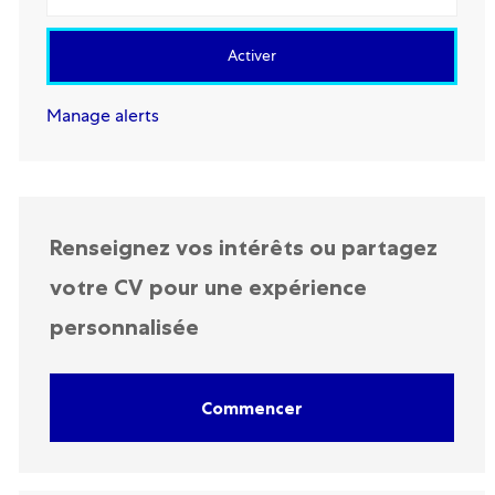
Activer
Manage alerts
Renseignez vos intérêts ou partagez
votre CV pour une expérience
personnalisée
Commencer