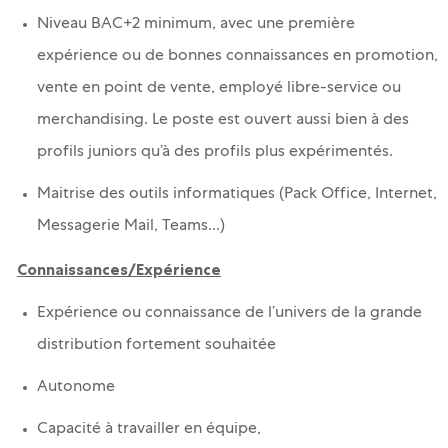
Niveau BAC+2 minimum, avec une première
expérience ou de bonnes connaissances en promotion,
vente en point de vente, employé libre-service ou
merchandising. Le poste est ouvert aussi bien à des
profils juniors qu’à des profils plus expérimentés.
Maitrise des outils informatiques (Pack Office, Internet,
Messagerie Mail, Teams...)
Connaissances/Expérience
Expérience ou connaissance de l’univers de la grande
distribution fortement souhaitée
Autonome
Capacité à travailler en équipe,