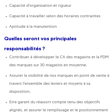
Capacité d'organisation et rigueur
Capacité à travailler selon des horaires contraintes
Aptitude à la manutention
Quelles seront vos principales
responsabilités ?
Contribuer à développer le CA des magasins et la PDM
des marques sur 30 magasins en moyenne.
Assurer la visibilité de nos marques en point de vente à
travers l'ensemble des leviers et moyens à sa
disposition.
Etre garant du réassort compte tenu des objectifs
alignés, et assurer le remplissage et le positionnement