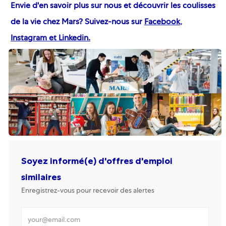
Envie d'en savoir plus sur nous et découvrir les coulisses
de la vie chez Mars? Suivez-nous sur
Facebook
,
Instagram
et Linkedin
.
Soyez informé(e) d'offres d'emploi
similaires
Enregistrez-vous pour recevoir des alertes
Renseignez votre adresse mail