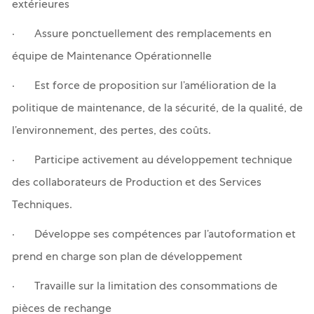
extérieures
· Assure ponctuellement des remplacements en
équipe de Maintenance Opérationnelle
· Est force de proposition sur l’amélioration de la
politique de maintenance, de la sécurité, de la qualité, de
l’environnement, des pertes, des coûts.
· Participe activement au développement technique
des collaborateurs de Production et des Services
Techniques.
· Développe ses compétences par l’autoformation et
prend en charge son plan de développement
· Travaille sur la limitation des consommations de
pièces de rechange