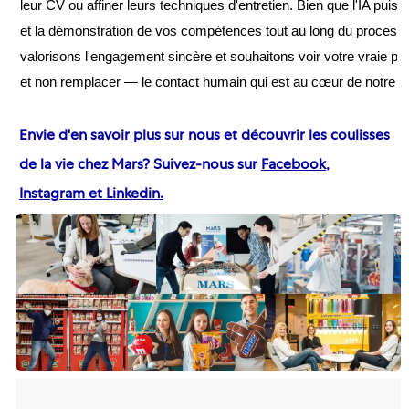
leur CV ou affiner leurs techniques d'entretien. Bien que l'IA pu
et la démonstration de vos compétences tout au long du process
valorisons l'engagement sincère et souhaitons voir votre vraie per
et non remplacer — le contact humain qui est au cœur de notre 
Envie d'en savoir plus sur nous et découvrir les coulisses
de la vie chez Mars? Suivez-nous sur
Facebook
,
Instagram
et Linkedin
.