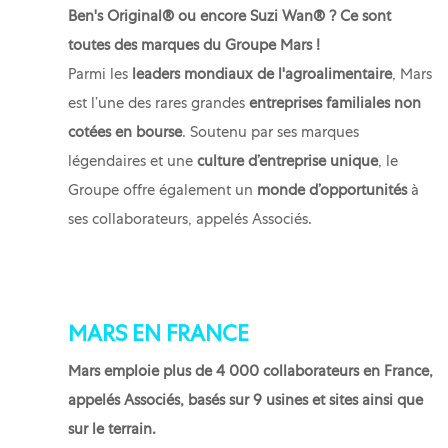
Ben's Original® ou encore Suzi Wan® ? Ce sont
toutes des marques du Groupe Mars !
Parmi les
leaders mondiaux de l'agroalimentaire
, Mars
est l’une des rares grandes
entreprises familiales non
cotées en bourse
. Soutenu par ses marques
légendaires et une
culture d’entreprise unique
, le
Groupe offre également un
monde d’opportunités
à
ses collaborateurs, appelés Associés.
MARS EN FRANCE
Mars emploie plus de 4 000 collaborateurs en France,
appelés Associés, basés sur 9 usines et sites ainsi que
sur le terrain.