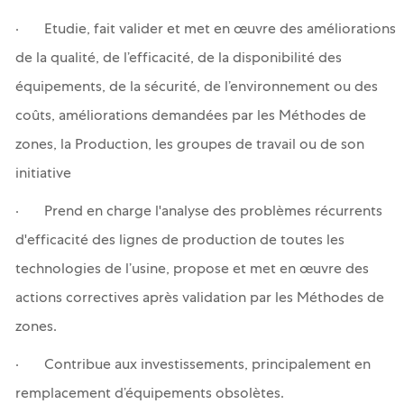
· Etudie, fait valider et met en œuvre des améliorations
de la qualité, de l’efficacité, de la disponibilité des
équipements, de la sécurité, de l’environnement ou des
coûts, améliorations demandées par les Méthodes de
zones, la Production, les groupes de travail ou de son
initiative
· Prend en charge l'analyse des problèmes récurrents
d'efficacité des lignes de production de toutes les
technologies de l’usine, propose et met en œuvre des
actions correctives après validation par les Méthodes de
zones.
· Contribue aux investissements, principalement en
remplacement d’équipements obsolètes.