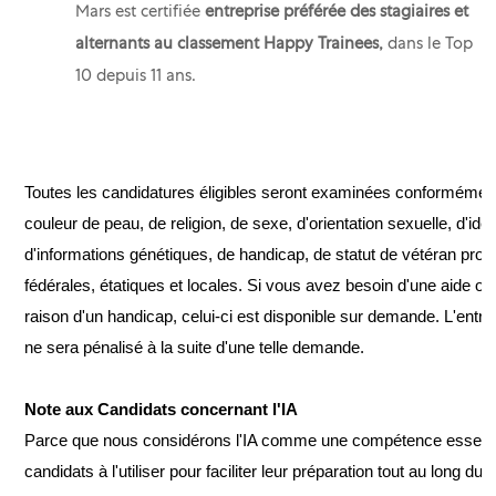
Mars est certifiée
entreprise préférée des stagiaires et
alternants au classement Happy Trainees,
dans le Top
10
depuis 11 ans.
Toutes les candidatures éligibles seront examinées conformément à
couleur de peau, de religion, de sexe, d'orientation sexuelle, d'ide
d'informations génétiques, de handicap, de statut de vétéran proté
fédérales, étatiques et locales. Si vous avez besoin d'une aide
raison d'un handicap, celui-ci est disponible sur demande. L'entre
ne sera pénalisé à la suite d'une telle demande.
Note aux Candidats concernant l'IA
Parce que nous considérons l'IA comme une compétence essenti
candidats à l'utiliser pour faciliter leur préparation tout au long 