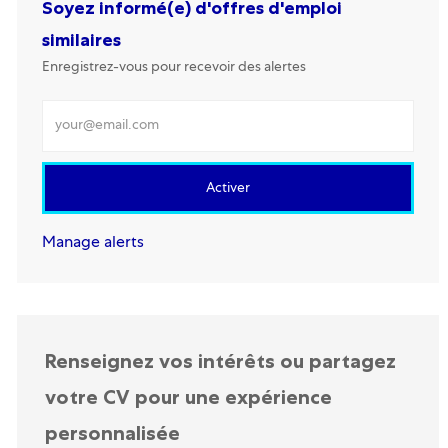
Soyez informé(e) d'offres d'emploi
similaires
Enregistrez-vous pour recevoir des alertes
Renseignez votre adresse mail
Activer
Manage alerts
Renseignez vos intérêts ou partagez
votre CV pour une expérience
personnalisée