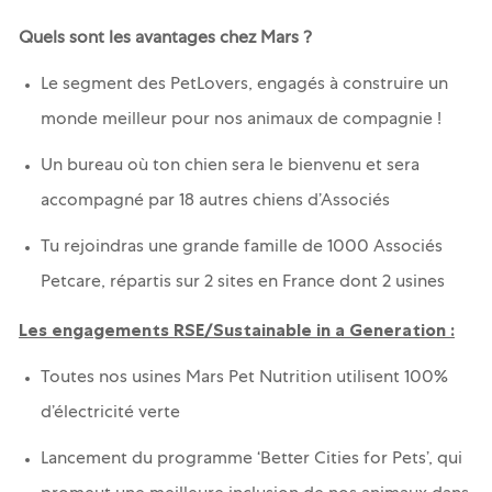
Quels sont les avantages chez Mars ?
Le segment des PetLovers, engagés à construire un
monde meilleur pour nos animaux de compagnie !
Un bureau où ton chien sera le bienvenu et sera
accompagné par 18 autres chiens d’Associés
Tu rejoindras une grande famille de 1000 Associés
Petcare, répartis sur 2 sites en France dont 2 usines
Les engagements RSE/Sustainable in a Generation :
Toutes nos usines Mars Pet Nutrition utilisent 100%
d’électricité verte
Lancement du programme ‘Better Cities for Pets’, qui