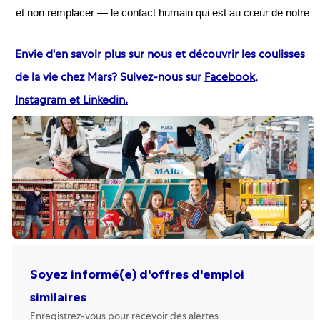
et non remplacer — le contact humain qui est au cœur de notre 
Envie d'en savoir plus sur nous et découvrir les coulisses
de la vie chez Mars? Suivez-nous sur
Facebook
,
Instagram
et Linkedin
.
Soyez informé(e) d'offres d'emploi
similaires
Enregistrez-vous pour recevoir des alertes