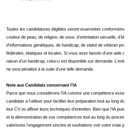
Toutes les candidatures éligibles seront examinées conformément à
couleur de peau, de religion, de sexe, d'orientation sexuelle, d'ide
d'informations génétiques, de handicap, de statut de vétéran proté
fédérales, étatiques et locales. Si vous avez besoin d'une aide
raison d'un handicap, celui-ci est disponible sur demande. L'entre
ne sera pénalisé à la suite d'une telle demande.
Note aux Candidats concernant l'IA
Parce que nous considérons l'IA comme une compétence essenti
candidats à l'utiliser pour faciliter leur préparation tout au long 
leur CV ou affiner leurs techniques d'entretien. Bien que l'IA pu
et la démonstration de vos compétences tout au long du process
valorisons l'engagement sincère et souhaitons voir votre vraie per