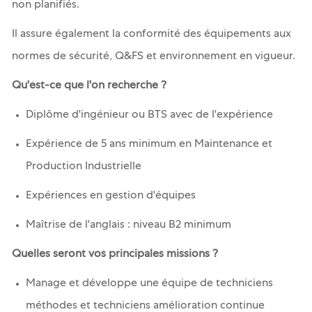
non planifiés.
Il assure également la conformité des équipements aux
normes de sécurité, Q&FS et environnement en vigueur.
Qu'est-ce que l'on recherche ?
Diplôme d'ingénieur ou BTS avec de l'expérience
Expérience de 5 ans minimum en Maintenance et
Production Industrielle
Expériences en gestion d'équipes
Maîtrise de l'anglais : niveau B2 minimum
Quelles seront vos principales missions ?
Manage et développe une équipe de techniciens
méthodes et techniciens amélioration continue