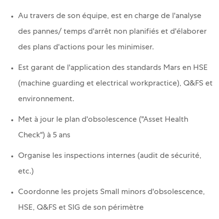
Au travers de son équipe, est en charge de l'analyse
des pannes/ temps d'arrêt non planifiés et d'élaborer
des plans d'actions pour les minimiser.
Est garant de l'application des standards Mars en HSE
(machine guarding et electrical workpractice), Q&FS et
environnement.
Met à jour le plan d'obsolescence ("Asset Health
Check") à 5 ans
Organise les inspections internes (audit de sécurité,
etc.)
Coordonne les projets Small minors d'obsolescence,
HSE, Q&FS et SIG de son périmètre