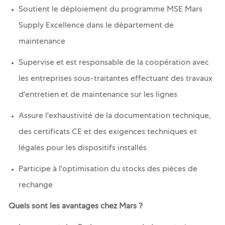
Soutient le déploiement du programme MSE Mars
Supply Excellence dans le département de
maintenance
Supervise et est responsable de la coopération avec
les entreprises sous-traitantes effectuant des travaux
d'entretien et de maintenance sur les lignes
Assure l'exhaustivité de la documentation technique,
des certificats CE et des exigences techniques et
légales pour les dispositifs installés
Participe à l'optimisation du stocks des pièces de
rechange
Quels sont les avantages chez Mars ?