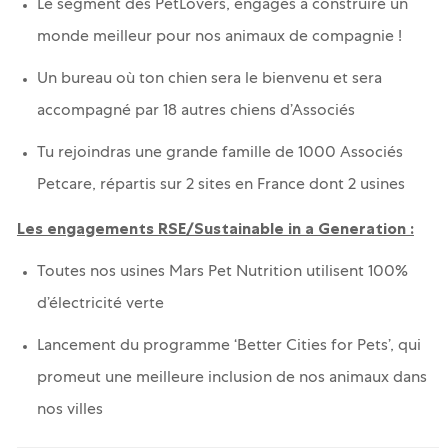
Le segment des PetLovers, engagés à construire un
monde meilleur pour nos animaux de compagnie !
Un bureau où ton chien sera le bienvenu et sera
accompagné par 18 autres chiens d’Associés
Tu rejoindras une grande famille de 1000 Associés
Petcare, répartis sur 2 sites en France dont 2 usines
Les engagements RSE/Sustainable in a Generation :
Toutes nos usines Mars Pet Nutrition utilisent 100%
d’électricité verte
Lancement du programme ‘Better Cities for Pets’, qui
promeut une meilleure inclusion de nos animaux dans
nos villes