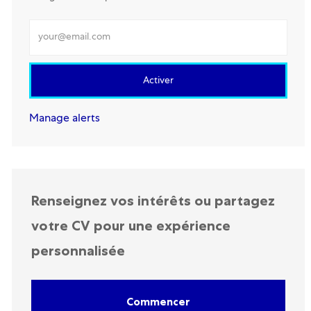
Renseignez votre adresse mail
Activer
Manage alerts
Renseignez vos intérêts ou partagez
votre CV pour une expérience
personnalisée
Commencer