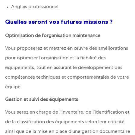
Anglais professionnel
Quelles seront vos futures missions ?
Optimisation de l’organisation maintenance
Vous proposerez et mettrez en œuvre des améliorations
pour optimiser l’organisation et la fiabilité des
équipements, tout en assurant le développement des
compétences techniques et comportementales de votre
équipe.
Gestion et suivi des équipements
Vous serez en charge de l’inventaire, de l’identification et
de la classification des équipements selon leur criticité,
ainsi que de la mise en place d’une gestion documentaire