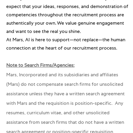
expect that your ideas, responses, and demonstration of
competencies throughout the recruitment process are
authentically your own. We value genuine engagement
and want to see the real you shine.
At Mars, AI is here to support—not replace—the human
connection at the heart of our recruitment process.
Note to Search Firms/Agencies:
Mars, Incorporated and its subsidiaries and affiliates
(Mars) do not compensate search firms for unsolicited
assistance unless they have a written search agreement
with Mars and the requisition is position-specific. Any
resumes, curriculum vitae, and other unsolicited
assistance from search firms that do not have a written
search agreement or position-specific requisition