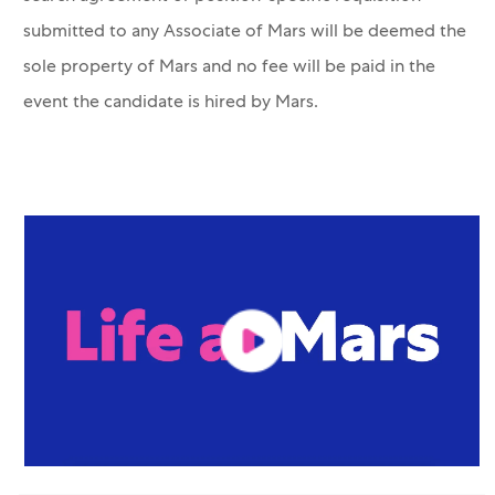
submitted to any Associate of Mars will be deemed the
sole property of Mars and no fee will be paid in the
event the candidate is hired by Mars.