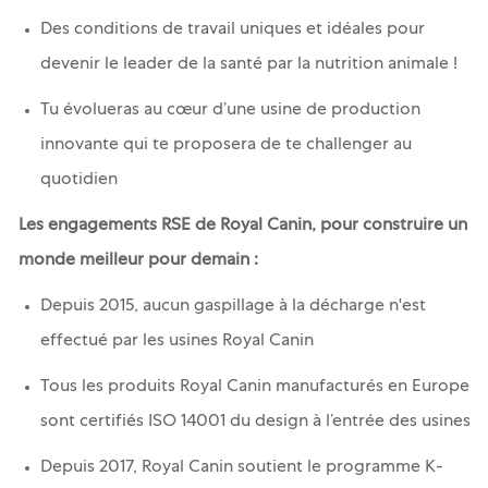
Des conditions de travail uniques et idéales pour
devenir le leader de la santé par la nutrition animale !
Tu évolueras au cœur d’une usine de production
innovante qui te proposera de te challenger au
quotidien
Les engagements RSE de Royal Canin, pour construire un
monde meilleur pour demain :
Depuis 2015, aucun gaspillage à la décharge n'est
effectué par les usines Royal Canin
Tous les produits Royal Canin manufacturés en Europe
sont certifiés ISO 14001 du design à l’entrée des usines
Depuis 2017, Royal Canin soutient le programme K-