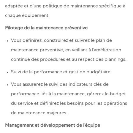
adaptée et d’une politique de maintenance spécifique à
chaque équipement.
Pilotage de la maintenance préventive
Vous définirez, construirez et suivrez le plan de
maintenance préventive, en veillant à l’amélioration
continue des procédures et au respect des plannings.
Suivi de la performance et gestion budgétaire
Vous assurerez le suivi des indicateurs clés de
performance liés à la maintenance, gérerez le budget
du service et définirez les besoins pour les opérations
de maintenance majeures.
Management et développement de l’équipe