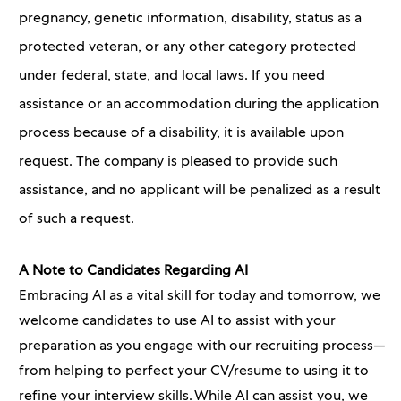
pregnancy, genetic information, disability, status as a
protected veteran, or any other category protected
under federal, state, and local laws. If you need
assistance or an accommodation during the application
process because of a disability, it is available upon
request. The company is pleased to provide such
assistance, and no applicant will be penalized as a result
of such a request.
A Note to Candidates Regarding AI
Embracing AI as a vital skill for today and tomorrow, we
welcome candidates to use AI to assist with your
preparation as you engage with our recruiting process—
from helping to perfect your CV/resume to using it to
refine your interview skills. While AI can assist you, we