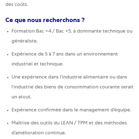
des coûts.
Ce que nous recherchons ?
Formation Bac +4 / Bac +5, à dominante technique ou
généraliste.
Expérience de 5 à 7 ans dans un environnement
industriel et technique.
Une expérience dans l’industrie alimentaire ou dans
l’industrie des biens de consommation courante serait
un atout.
Expérience confirmée dans le management d’équipe.
Maîtrise des outils du LEAN / TPM et des méthodes
d’amélioration continue.