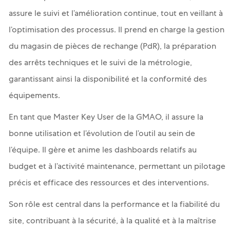
assure le suivi et l’amélioration continue, tout en veillant à
l’optimisation des processus. Il prend en charge la gestion
du magasin de pièces de rechange (PdR), la préparation
des arrêts techniques et le suivi de la métrologie,
garantissant ainsi la disponibilité et la conformité des
équipements.
En tant que Master Key User de la GMAO, il assure la
bonne utilisation et l’évolution de l’outil au sein de
l’équipe. Il gère et anime les dashboards relatifs au
budget et à l’activité maintenance, permettant un pilotage
précis et efficace des ressources et des interventions.
Son rôle est central dans la performance et la fiabilité du
site, contribuant à la sécurité, à la qualité et à la maîtrise