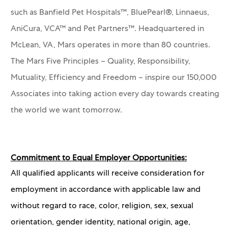
such as Banfield Pet Hospitals™, BluePearl®, Linnaeus,
AniCura, VCA™ and Pet Partners™.
Headquartered in
McLean, VA, Mars operates in more than 80 countries.
The Mars Five Principles – Quality, Responsibility,
Mutuality, Efficiency and Freedom – inspire our 150,000
Associates into taking action every day towards creating
the world we want tomorrow.
Commitment to Equal Employer Opportunities:
All qualified applicants will receive consideration for
employment in accordance with applicable law and
without regard to race, color, religion, sex, sexual
orientation, gender identity, national origin, age,