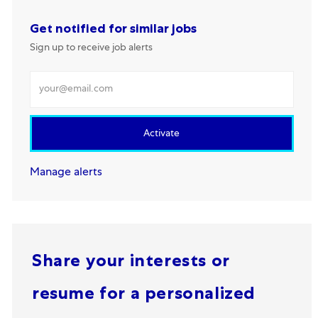
Get notified for similar jobs
Sign up to receive job alerts
Enter Email address
Activate
Manage alerts
Share your interests or
resume for a personalized