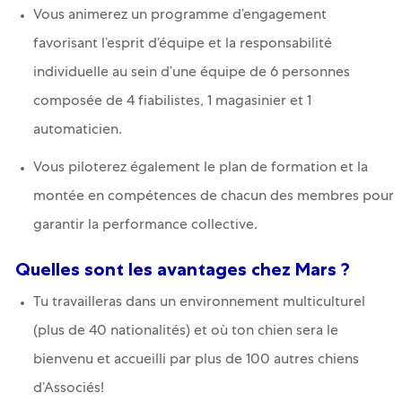
Vous animerez un programme d’engagement
favorisant l’esprit d’équipe et la responsabilité
individuelle au sein d’une équipe de 6 personnes
composée de 4 fiabilistes, 1 magasinier et 1
automaticien.
Vous piloterez également le plan de formation et la
montée en compétences de chacun des membres pour
garantir la performance collective.
Quelles sont les avantages chez Mars ?
Tu travailleras dans un environnement multiculturel
(plus de 40 nationalités) et où ton chien sera le
bienvenu et accueilli par plus de 100 autres chiens
d’Associés!