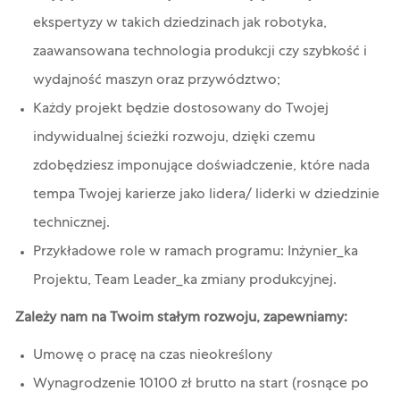
ekspertyzy w takich dziedzinach jak robotyka,
zaawansowana technologia produkcji czy szybkość i
wydajność maszyn oraz przywództwo;
Każdy projekt będzie dostosowany do Twojej
indywidualnej ścieżki rozwoju, dzięki czemu
zdobędziesz imponujące doświadczenie, które nada
tempa Twojej karierze jako lidera/ liderki w dziedzinie
technicznej.
Przykładowe role w ramach programu: Inżynier_ka
Projektu, Team Leader_ka zmiany produkcyjnej.
Zależy nam na Twoim stałym rozwoju, zapewniamy:
Umowę o pracę na czas nieokreślony
Wynagrodzenie 10100 zł brutto na start (rosnące po