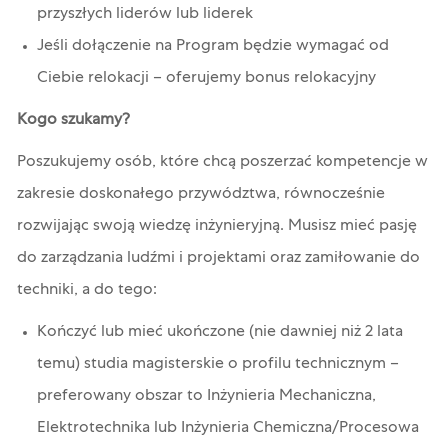
przyszłych liderów lub liderek
Jeśli dołączenie na Program będzie wymagać od
Ciebie relokacji – oferujemy bonus relokacyjny
Kogo szukamy?
Poszukujemy osób, które chcą poszerzać kompetencje w
zakresie doskonałego przywództwa, równocześnie
rozwijając swoją wiedzę inżynieryjną. Musisz mieć pasję
do zarządzania ludźmi i projektami oraz zamiłowanie do
techniki, a do tego:
Kończyć lub mieć ukończone (nie dawniej niż 2 lata
temu) studia magisterskie o profilu technicznym –
preferowany obszar to Inżynieria Mechaniczna,
Elektrotechnika lub Inżynieria Chemiczna/Procesowa