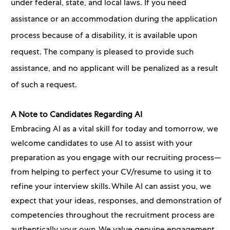
under federal, state, and local laws. If you need
assistance or an accommodation during the application
process because of a disability, it is available upon
request. The company is pleased to provide such
assistance, and no applicant will be penalized as a result
of such a request.
A Note to Candidates Regarding AI
Embracing AI as a vital skill for today and tomorrow, we
welcome candidates to use AI to assist with your
preparation as you engage with our recruiting process—
from helping to perfect your CV/resume to using it to
refine your interview skills. While AI can assist you, we
expect that your ideas, responses, and demonstration of
competencies throughout the recruitment process are