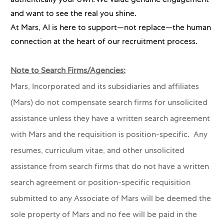
authentically your own. We value genuine engagement
and want to see the real you shine.
At Mars, AI is here to support—not replace—the human
connection at the heart of our recruitment process.
Note to Search Firms/Agencies:
Mars, Incorporated and its subsidiaries and affiliates
(Mars) do not compensate search firms for unsolicited
assistance unless they have a written search agreement
with Mars and the requisition is position-specific. Any
resumes, curriculum vitae, and other unsolicited
assistance from search firms that do not have a written
search agreement or position-specific requisition
submitted to any Associate of Mars will be deemed the
sole property of Mars and no fee will be paid in the