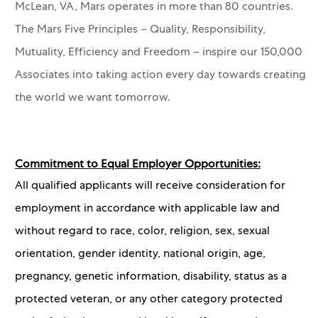
McLean, VA, Mars operates in more than 80 countries.
The Mars Five Principles – Quality, Responsibility,
Mutuality, Efficiency and Freedom – inspire our 150,000
Associates into taking action every day towards creating
the world we want tomorrow.
Commitment to Equal Employer Opportunities:
All qualified applicants will receive consideration for
employment in accordance with applicable law and
without regard to race, color, religion, sex, sexual
orientation, gender identity, national origin, age,
pregnancy, genetic information, disability, status as a
protected veteran, or any other category protected