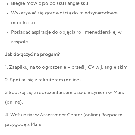
Biegle mówić po polsku i angielsku
Wykazywać się gotowością do międzynarodowej
mobilności
Posiadać aspiracje do objęcia roli menedżerskiej w
zespole
Jak dołączyć na progam?
1. Zaaplikuj na to ogłoszenie – prześlij CV w j. angielskim.
2. Spotkaj się z rekruterem (online).
3.Spotkaj się z reprezentantem działu inżynierii w Mars
(online).
4. Weź udział w Assessment Center (online) Rozpocznij
przygodę z Mars!