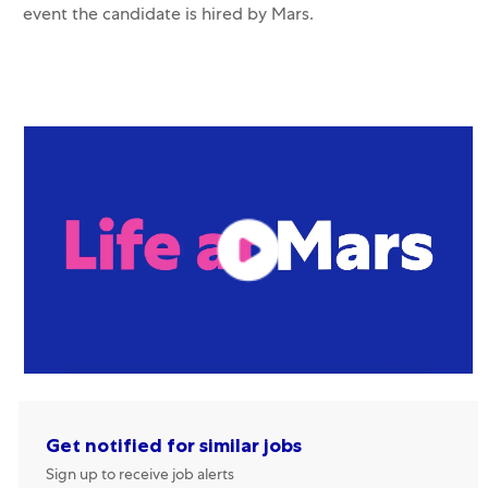
event the candidate is hired by Mars.
Get notified for similar jobs
Sign up to receive job alerts