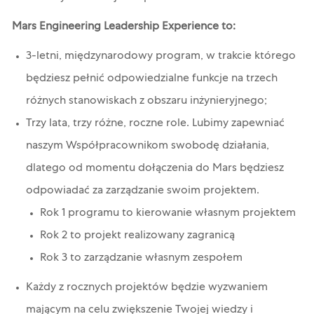
Mars Engineering Leadership Experience to:
3-letni, międzynarodowy program, w trakcie którego
będziesz pełnić odpowiedzialne funkcje na trzech
różnych stanowiskach z obszaru inżynieryjnego;
Trzy lata, trzy różne, roczne role. Lubimy zapewniać
naszym Współpracownikom swobodę działania,
dlatego od momentu dołączenia do Mars będziesz
odpowiadać za zarządzanie swoim projektem.
Rok 1 programu to kierowanie własnym projektem
Rok 2 to projekt realizowany zagranicą
Rok 3 to zarządzanie własnym zespołem
Każdy z rocznych projektów będzie wyzwaniem
mającym na celu zwiększenie Twojej wiedzy i