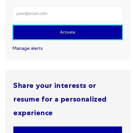
Enter Email address
Activate
Manage alerts
Share your interests or
resume for a personalized
experience