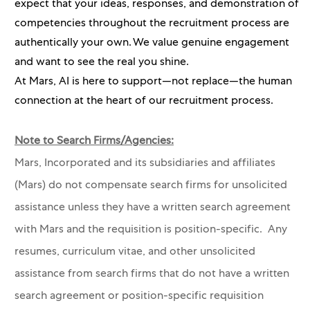
expect that your ideas, responses, and demonstration of
competencies throughout the recruitment process are
authentically your own. We value genuine engagement
and want to see the real you shine.
At Mars, AI is here to support—not replace—the human
connection at the heart of our recruitment process.
Note to Search Firms/Agencies:
Mars, Incorporated and its subsidiaries and affiliates
(Mars) do not compensate search firms for unsolicited
assistance unless they have a written search agreement
with Mars and the requisition is position-specific. Any
resumes, curriculum vitae, and other unsolicited
assistance from search firms that do not have a written
search agreement or position-specific requisition