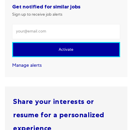
Get notified for similar jobs
Sign up to receive job alerts
Enter Email address
Activate
Manage alerts
Share your interests or
resume for a personalized
experience