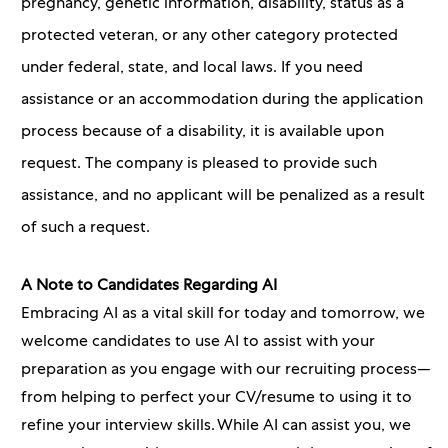
pregnancy, genetic information, disability, status as a
protected veteran, or any other category protected
under federal, state, and local laws. If you need
assistance or an accommodation during the application
process because of a disability, it is available upon
request. The company is pleased to provide such
assistance, and no applicant will be penalized as a result
of such a request.
A Note to Candidates Regarding AI
Embracing AI as a vital skill for today and tomorrow, we
welcome candidates to use AI to assist with your
preparation as you engage with our recruiting process—
from helping to perfect your CV/resume to using it to
refine your interview skills. While AI can assist you, we