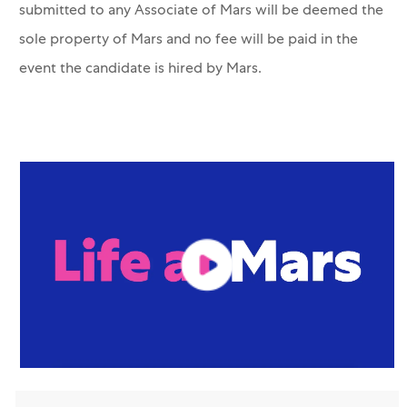
submitted to any Associate of Mars will be deemed the
sole property of Mars and no fee will be paid in the
event the candidate is hired by Mars.