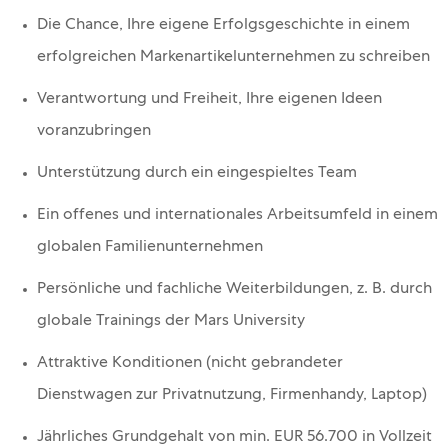
Die Chance, Ihre eigene Erfolgsgeschichte in einem
erfolgreichen Markenartikelunternehmen zu schreiben
Verantwortung und Freiheit, Ihre eigenen Ideen
voranzubringen
Unterstützung durch ein eingespieltes Team
Ein offenes und internationales Arbeitsumfeld in einem
globalen Familienunternehmen
Persönliche und fachliche Weiterbildungen, z. B. durch
globale Trainings der Mars University
Attraktive Konditionen (nicht gebrandeter
Dienstwagen zur Privatnutzung, Firmenhandy, Laptop)
Jährliches Grundgehalt von min. EUR
56.700
in Vollzeit