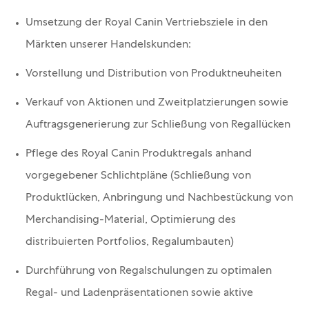
Umsetzung der Royal Canin Vertriebsziele in den
Märkten unserer Handelskunden:
Vorstellung und Distribution von Produktneuheiten
Verkauf von Aktionen und Zweitplatzierungen sowie
Auftragsgenerierung zur Schließung von Regallücken
Pflege des Royal Canin Produktregals anhand
vorgegebener Schlichtpläne (Schließung von
Produktlücken, Anbringung und Nachbestückung von
Merchandising-Material, Optimierung des
distribuierten Portfolios, Regalumbauten)
Durchführung von Regalschulungen zu optimalen
Regal- und Ladenpräsentationen sowie aktive