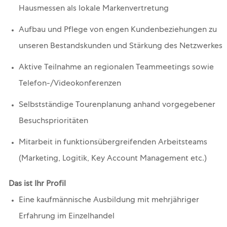
Hausmessen als lokale Markenvertretung
Aufbau und Pflege von engen Kundenbeziehungen zu
unseren Bestandskunden und Stärkung des Netzwerkes
Aktive Teilnahme an regionalen Teammeetings sowie
Telefon-/Videokonferenzen
Selbstständige Tourenplanung anhand vorgegebener
Besuchsprioritäten
Mitarbeit in funktionsübergreifenden Arbeitsteams
(Marketing, Logitik, Key Account Management etc.)
Das ist Ihr Profil
Eine kaufmännische Ausbildung mit mehrjähriger
Erfahrung im Einzelhandel