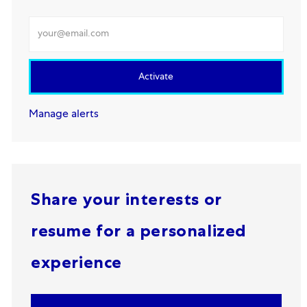
Enter Email address
Activate
Manage alerts
Share your interests or
resume for a personalized
experience