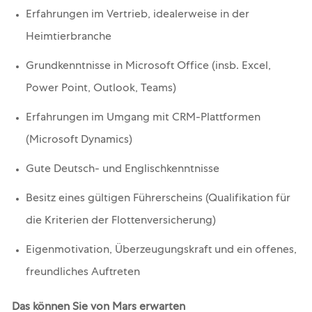
Erfahrungen im Vertrieb, idealerweise in der
Heimtierbranche
Grundkenntnisse in Microsoft Office (insb. Excel,
Power Point, Outlook, Teams)
Erfahrungen im Umgang mit CRM-Plattformen
(Microsoft Dynamics)
Gute Deutsch- und Englischkenntnisse
Besitz eines gültigen Führerscheins (Qualifikation für
die Kriterien der Flottenversicherung)
Eigenmotivation, Überzeugungskraft und ein offenes,
freundliches Auftreten
Das können Sie von Mars erwarten