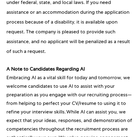
under federal, state, and local laws. If you need
assistance or an accommodation during the application
process because of a disability, it is available upon
request. The company is pleased to provide such
assistance, and no applicant will be penalized as a result
of such a request.
A Note to Candidates Regarding AI
Embracing AI as a vital skill for today and tomorrow, we
welcome candidates to use AI to assist with your
preparation as you engage with our recruiting process—
from helping to perfect your CV/resume to using it to
refine your interview skills. While AI can assist you, we
expect that your ideas, responses, and demonstration of
competencies throughout the recruitment process are