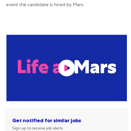
event the candidate is hired by Mars.
Get notified for similar jobs
Sign up to receive job alerts