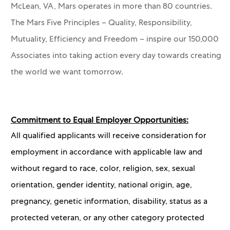
McLean, VA, Mars operates in more than 80 countries.
The Mars Five Principles – Quality, Responsibility,
Mutuality, Efficiency and Freedom – inspire our 150,000
Associates into taking action every day towards creating
the world we want tomorrow.
Commitment to Equal Employer Opportunities:
All qualified applicants will receive consideration for
employment in accordance with applicable law and
without regard to race, color, religion, sex, sexual
orientation, gender identity, national origin, age,
pregnancy, genetic information, disability, status as a
protected veteran, or any other category protected