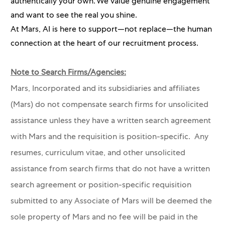
authentically your own. We value genuine engagement
and want to see the real you shine.
At Mars, AI is here to support—not replace—the human
connection at the heart of our recruitment process.
Note to Search Firms/Agencies:
Mars, Incorporated and its subsidiaries and affiliates
(Mars) do not compensate search firms for unsolicited
assistance unless they have a written search agreement
with Mars and the requisition is position-specific. Any
resumes, curriculum vitae, and other unsolicited
assistance from search firms that do not have a written
search agreement or position-specific requisition
submitted to any Associate of Mars will be deemed the
sole property of Mars and no fee will be paid in the