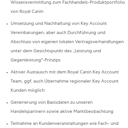
Wissensvermittlung zum Fachhandels-Produktportfolio
von Royal Canin
Umsetzung und Nachhaltung von Key Account
Vereinbarungen, aber auch Durchführung und
Abschluss von eigenen lokalen Vertragsverhandlungen
unter dem Gesichtspunkt des „Leistung und
Gegenleistung"-Prinzips
Aktiver Austausch mit dem Royal Canin Key Account
Team, ggf. auch Übernahme regionaler Key Account
Kunden möglich
Generierung von Basisdaten zu unseren
Handelspartnern sowie aktive Marktbeobachtung
Teilnahme an Kundenveranstaltungen wie Fach- und