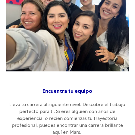
Encuentra tu equipo
Lleva tu carrera al siguiente nivel. Descubre el trabajo
perfecto para ti. Si eres alguien con años de
experiencia, o recién comienzas tu trayectoria
profesional, puedes encontrar una carrera brillante
aquí en Mars.