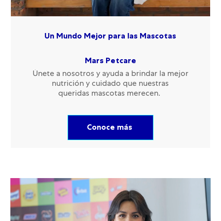
Un Mundo Mejor para las Mascotas
​​​​​​​Mars Petcare
Únete a nosotros y ayuda a brindar la mejor
nutrición y cuidado que nuestras
queridas mascotas merecen.
Conoce más