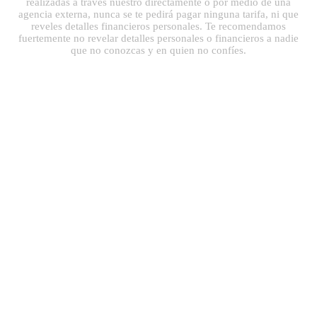
realizadas a través nuestro directamente o por medio de una
agencia externa, nunca se te pedirá pagar ninguna tarifa, ni que
reveles detalles financieros personales. Te recomendamos
fuertemente no revelar detalles personales o financieros a nadie
que no conozcas y en quien no confíes.