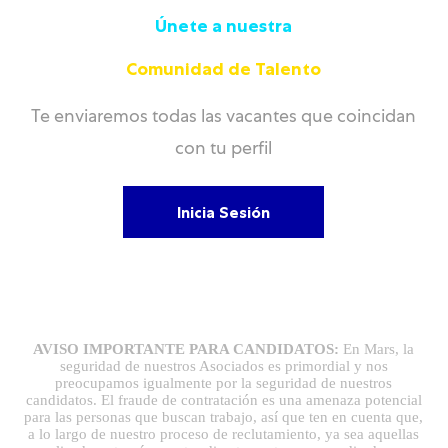
Únete a nuestra
Comunidad de Talento
Te enviaremos todas las vacantes que coincidan
con tu perfil
Inicia Sesión
AVISO IMPORTANTE PARA CANDIDATOS:
En Mars, la
seguridad de nuestros Asociados es primordial y nos
preocupamos igualmente por la seguridad de nuestros
candidatos. El fraude de contratación es una amenaza potencial
para las personas que buscan trabajo, así que ten en cuenta que,
a lo largo de nuestro proceso de reclutamiento, ya sea aquellas