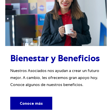
Bienestar y Beneficios
Nuestros Asociados nos ayudan a crear un futuro
mejor. A cambio, les ofrecemos gran apoyo hoy.
Conoce algunos de nuestros beneficios.
Conoce más