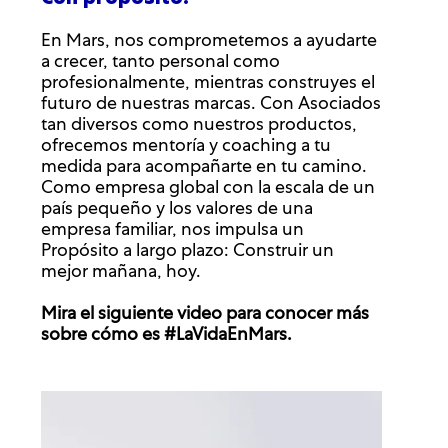
En Mars, nos comprometemos a ayudarte
a crecer, tanto personal como
profesionalmente, mientras construyes el
futuro de nuestras marcas. Con Asociados
tan diversos como nuestros productos,
ofrecemos mentoría y coaching a tu
medida para acompañarte en tu camino.
Como empresa global con la escala de un
país pequeño y los valores de una
empresa familiar, nos impulsa un
Propósito a largo plazo: Construir un
mejor mañana, hoy.
Mira el siguiente video para conocer más
sobre cómo es #LaVidaEnMars.