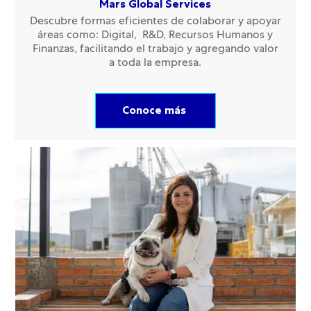
Mars Global Services
Descubre formas eficientes de colaborar y apoyar
áreas como: Digital, R&D, Recursos Humanos y
Finanzas, facilitando el trabajo y agregando valor
a toda la empresa.
Conoce más