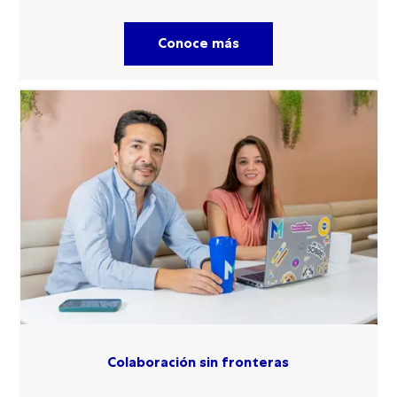
Conoce más
Colaboración sin fronteras