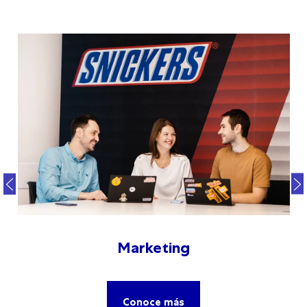
Marketing
Conoce más