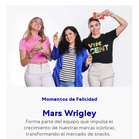
Momentos de Felicidad
Mars Wrigley
Forma parte del equipo que impulsa el
crecimiento de nuestras marcas icónicas,
transformando el mercado de snacks.