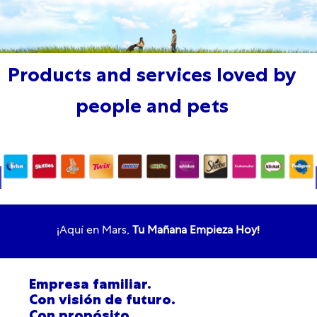
Products and services loved by
people and pets
!
¡Aquí en Mars,
Tu Mañana Empieza Hoy
Empresa familiar.
Con visión de futuro.
Con propósito.