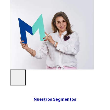
Nuestros Segmentos