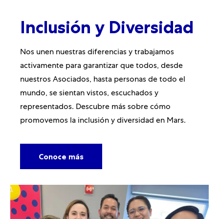
Inclusión y Diversidad
Nos unen nuestras diferencias y trabajamos
activamente para garantizar que todos, desde
nuestros Asociados, hasta personas de todo el
mundo, se sientan vistos, escuchados y
representados. Descubre más sobre cómo
promovemos la inclusión y diversidad en Mars.
Conoce más