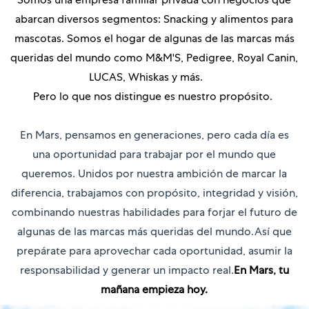
Somos una empresa familiar privada con negocios que
abarcan diversos segmentos: Snacking y alimentos para
mascotas. Somos el hogar de algunas de las marcas más
queridas del mundo como M&M'S, Pedigree, Royal Canin,
LUCAS, Whiskas y más.
Pero lo que nos distingue es nuestro propósito.
En Mars, pensamos en generaciones, pero cada día es
una oportunidad para trabajar por el mundo que
queremos. Unidos por nuestra ambición de marcar la
diferencia, trabajamos con propósito, integridad y visión,
combinando nuestras habilidades para forjar el futuro de
algunas de las marcas más queridas del mundo.Así que
prepárate para aprovechar cada oportunidad, asumir la
responsabilidad y generar un impacto real.
En Mars, tu
mañana empieza hoy.