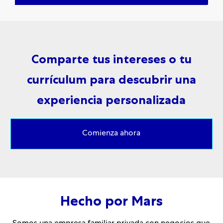
Comparte tus intereses o tu
currículum para descubrir una
experiencia personalizada
Comienza ahora
Hecho por Mars