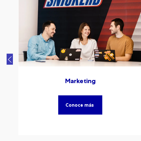
Marketing
Conoce más