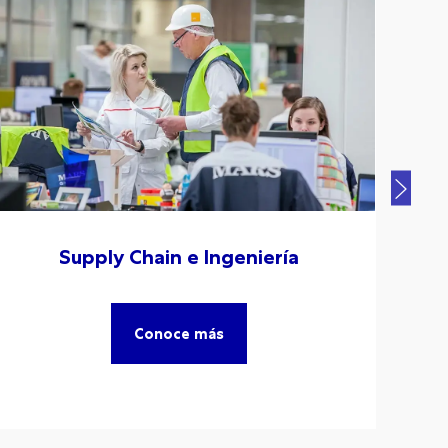
Supply Chain e Ingeniería
Conoce más