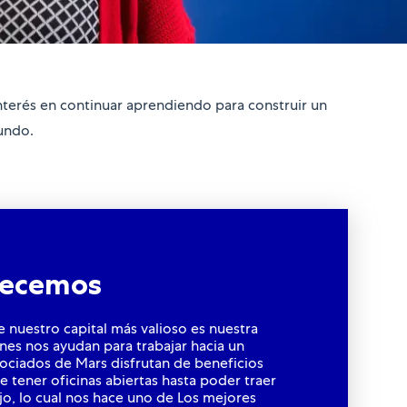
nterés en continuar aprendiendo para construir un
undo.
frecemos
nuestro capital más valioso es nuestra
enes nos ayudan para trabajar hacia un
ociados de Mars disfrutan de beneficios
 tener oficinas abiertas hasta poder traer
jo, lo cual nos hace uno de Los mejores