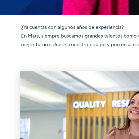
¿Ya cuentas con algunos años de experiencia?
En Mars, siempre buscamos grandes talentos como tú.
mejor futuro. Únete a nuestro equipo y pon en acci