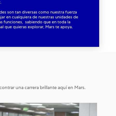
r.
des son tan diversas como nuestra fuerza
ajar en cualquiera de nuestras unidades de
s funciones, sabiendo que en toda la
al que quieras explorar, Mars te apoya.
ontrar una carrera brillante aquí en Mars.