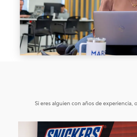
Si eres alguien con años de experiencia, 