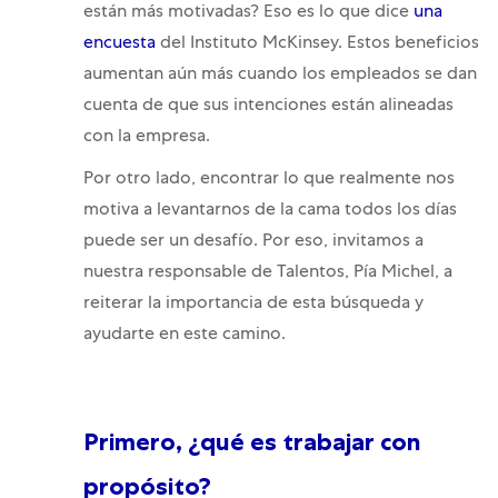
están más motivadas? Eso es lo que dice
una
encuesta
del Instituto McKinsey. Estos beneficios
aumentan aún más cuando los empleados se dan
cuenta de que sus intenciones están alineadas
con la empresa.
Por otro lado, encontrar lo que realmente nos
motiva a levantarnos de la cama todos los días
puede ser un desafío. Por eso, invitamos a
nuestra responsable de Talentos, Pía Michel, a
reiterar la importancia de esta búsqueda y
ayudarte en este camino.
Primero, ¿qué es trabajar con
propósito?