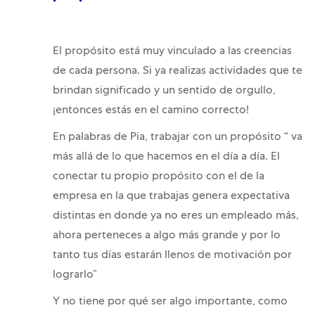
El propósito está muy vinculado a las creencias
de cada persona. Si ya realizas actividades que te
brindan significado y un sentido de orgullo,
¡entonces estás en el camino correcto!
En palabras de Pia, trabajar con un propósito “ va
más allá de lo que hacemos en el día a día. El
conectar tu propio propósito con el de la
empresa en la que trabajas genera expectativa
distintas en donde ya no eres un empleado más,
ahora perteneces a algo más grande y por lo
tanto tus días estarán llenos de motivación por
lograrlo”
Y no tiene por qué ser algo importante, como