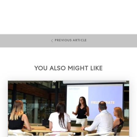
PREVIOUS ARTICLE
YOU ALSO MIGHT LIKE