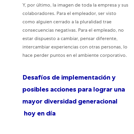
Y, por último, la imagen de toda la empresa y sus
colaboradores. Para el empleador, ser visto
como alguien cerrado a la pluralidad trae
consecuencias negativas. Para el empleado, no
estar dispuesto a cambiar, pensar diferente,
intercambiar experiencias con otras personas, lo
hace perder puntos en el ambiente corporativo.
Desafíos de implementación y
posibles acciones para lograr una
mayor diversidad generacional
hoy en día