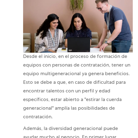
Desde el inicio, en el proceso de formación de
equipos con personas de contratación, tener un
equipo multigeneracional ya genera beneficios.
Esto se debe a que, en caso de dificultad para
encontrar talentos con un perfil y edad
específicos, estar abierto a "estirar la cuerda
generacional" amplía las posibilidades de
contratación.
Además, la diversidad generacional puede
ayudar mucho al negocio. En primer lugar,