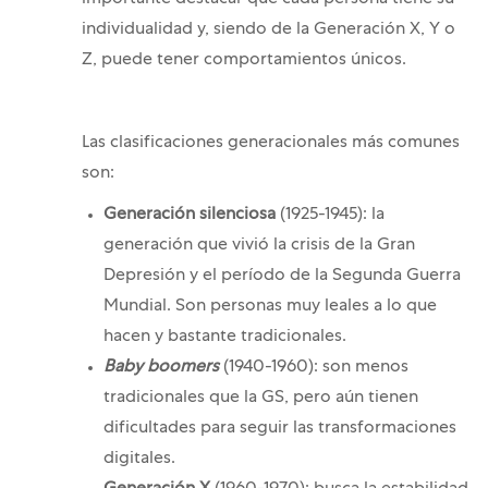
importante destacar que cada persona tiene su
individualidad y, siendo de la Generación X, Y o
Z, puede tener comportamientos únicos.
Las clasificaciones generacionales más comunes
son:
Generación silenciosa
(1925-1945): la
generación que vivió la crisis de la Gran
Depresión y el período de la Segunda Guerra
Mundial. Son personas muy leales a lo que
hacen y bastante tradicionales.
Baby boomers
(1940-1960): son menos
tradicionales que la GS, pero aún tienen
dificultades para seguir las transformaciones
digitales.