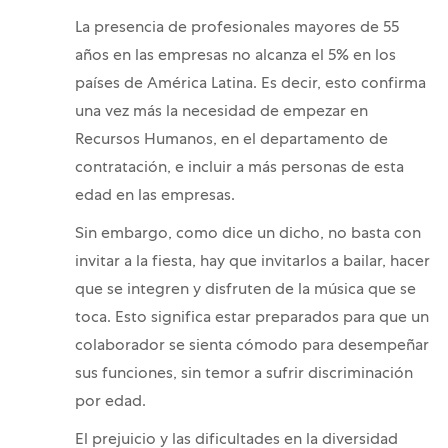
La presencia de profesionales mayores de 55
años en las empresas no alcanza el 5% en los
países de América Latina. Es decir, esto confirma
una vez más la necesidad de empezar en
Recursos Humanos, en el departamento de
contratación, e incluir a más personas de esta
edad en las empresas.
Sin embargo, como dice un dicho, no basta con
invitar a la fiesta, hay que invitarlos a bailar, hacer
que se integren y disfruten de la música que se
toca. Esto significa estar preparados para que un
colaborador se sienta cómodo para desempeñar
sus funciones, sin temor a sufrir discriminación
por edad.
El prejuicio y las dificultades en la diversidad