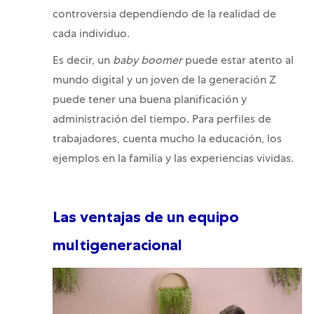
controversia dependiendo de la realidad de
cada individuo.
Es decir, un
baby boomer
puede estar atento al
mundo digital y un joven de la generación Z
puede tener una buena planificación y
administración del tiempo. Para perfiles de
trabajadores, cuenta mucho la educación, los
ejemplos en la familia y las experiencias vividas.
Las ventajas de un equipo
multigeneracional