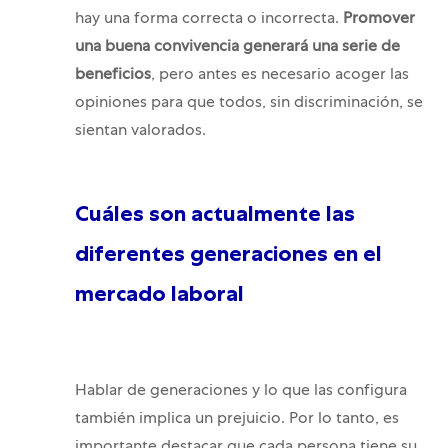
hay una forma correcta o incorrecta.
Promover
una buena convivencia generará una serie de
beneficios
, pero antes es necesario acoger las
opiniones para que todos, sin discriminación, se
sientan valorados.
Cuáles son actualmente las
diferentes generaciones en el
mercado laboral
Hablar de generaciones y lo que las configura
también implica un prejuicio. Por lo tanto, es