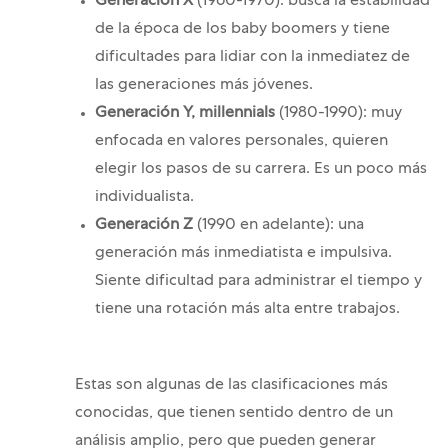
Generación X
(1960-1970): busca la estabilidad
de la época de los baby boomers y tiene
dificultades para lidiar con la inmediatez de
las generaciones más jóvenes.
Generación Y, millennials
(1980-1990): muy
enfocada en valores personales, quieren
elegir los pasos de su carrera. Es un poco más
individualista.
Generación Z
(1990 en adelante): una
generación más inmediatista e impulsiva.
Siente dificultad para administrar el tiempo y
tiene una rotación más alta entre trabajos.
Estas son algunas de las clasificaciones más
conocidas, que tienen sentido dentro de un
análisis amplio, pero que pueden generar