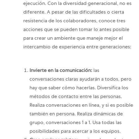
ejecución. Con la diversidad generacional, no es
diferente. A pesar de las dificultades o cierta
resistencia de los colaboradores, conoce tres
acciones que se pueden tomar lo antes posible
para crear un ambiente que maneje mejor el
intercambio de experiencia entre generaciones:
Invierte en la comunicación:
las
conversaciones claras ayudarán a todos, pero
hay que saber cómo hacerlas. Diversifica los
métodos de contacto entre las personas.
Realiza conversaciones en línea, y si es posible
también en persona. Realiza dinámicas de
grupo, conversaciones 1 a 1. Usa todas las
posibilidades para acercar a los equipos.