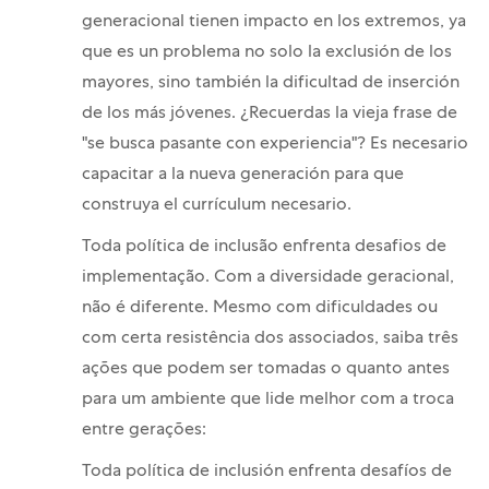
generacional tienen impacto en los extremos, ya
que es un problema no solo la exclusión de los
mayores, sino también la dificultad de inserción
de los más jóvenes. ¿Recuerdas la vieja frase de
"se busca pasante con experiencia"? Es necesario
capacitar a la nueva generación para que
construya el currículum necesario.
Toda política de inclusão enfrenta desafios de
implementação. Com a diversidade geracional,
não é diferente. Mesmo com dificuldades ou
com certa resistência dos associados, saiba três
ações que podem ser tomadas o quanto antes
para um ambiente que lide melhor com a troca
entre gerações:
Toda política de inclusión enfrenta desafíos de