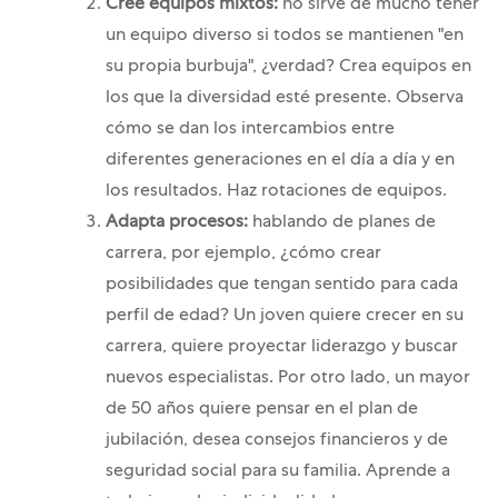
Cree equipos mixtos:
no sirve de mucho tener
un equipo diverso si todos se mantienen "en
su propia burbuja", ¿verdad? Crea equipos en
los que la diversidad esté presente. Observa
cómo se dan los intercambios entre
diferentes generaciones en el día a día y en
los resultados. Haz rotaciones de equipos.
Adapta procesos:
hablando de planes de
carrera, por ejemplo, ¿cómo crear
posibilidades que tengan sentido para cada
perfil de edad? Un joven quiere crecer en su
carrera, quiere proyectar liderazgo y buscar
nuevos especialistas. Por otro lado, un mayor
de 50 años quiere pensar en el plan de
jubilación, desea consejos financieros y de
seguridad social para su familia. Aprende a