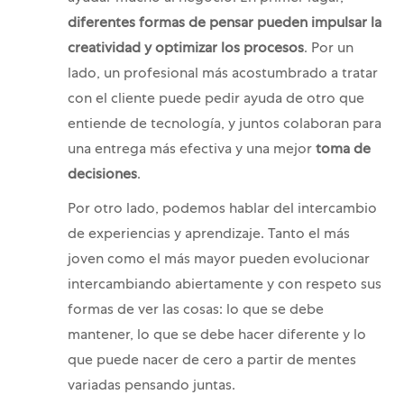
diferentes formas de pensar pueden impulsar la
creatividad y optimizar los procesos
. Por un
lado, un profesional más acostumbrado a tratar
con el cliente puede pedir ayuda de otro que
entiende de tecnología, y juntos colaboran para
una entrega más efectiva y una mejor
toma de
decisiones
.
Por otro lado, podemos hablar del intercambio
de experiencias y aprendizaje. Tanto el más
joven como el más mayor pueden evolucionar
intercambiando abiertamente y con respeto sus
formas de ver las cosas: lo que se debe
mantener, lo que se debe hacer diferente y lo
que puede nacer de cero a partir de mentes
variadas pensando juntas.