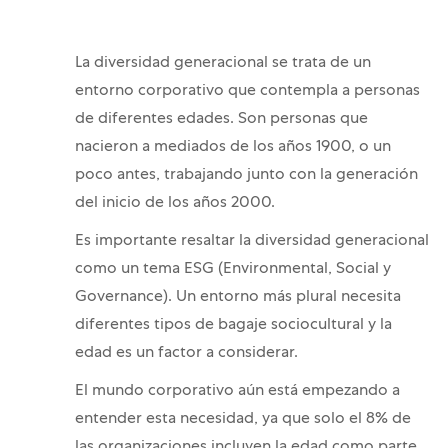
La diversidad generacional se trata de un
entorno corporativo que contempla a personas
de diferentes edades. Son personas que
nacieron a mediados de los años 1900, o un
poco antes, trabajando junto con la generación
del inicio de los años 2000.
Es importante resaltar la diversidad generacional
como un tema ESG (Environmental, Social y
Governance). Un entorno más plural necesita
diferentes tipos de bagaje sociocultural y la
edad es un factor a considerar.
El mundo corporativo aún está empezando a
entender esta necesidad, ya que solo el 8% de