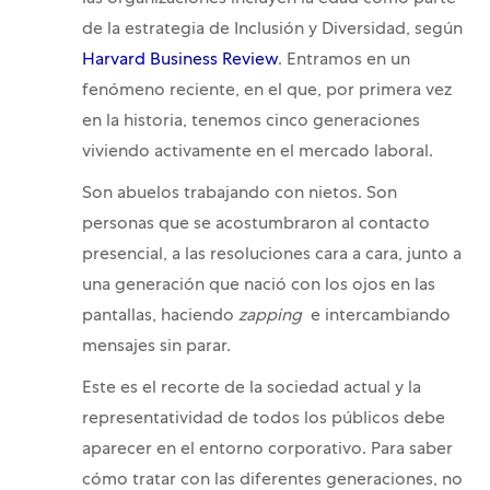
las organizaciones incluyen la edad como parte
de la estrategia de Inclusión y Diversidad, según
Harvard Business Review
. Entramos en un
fenómeno reciente, en el que, por primera vez
en la historia, tenemos cinco generaciones
viviendo activamente en el mercado laboral.
Son abuelos trabajando con nietos. Son
personas que se acostumbraron al contacto
presencial, a las resoluciones cara a cara, junto a
una generación que nació con los ojos en las
pantallas, haciendo
zapping
e intercambiando
mensajes sin parar.
Este es el recorte de la sociedad actual y la
representatividad de todos los públicos debe
aparecer en el entorno corporativo. Para saber
cómo tratar con las diferentes generaciones, no