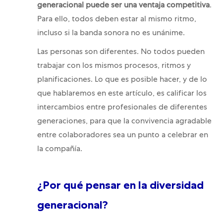
generacional puede ser una ventaja competitiva
.
Para ello, todos deben estar al mismo ritmo,
incluso si la banda sonora no es unánime.
Las personas son diferentes. No todos pueden
trabajar con los mismos procesos, ritmos y
planificaciones. Lo que es posible hacer, y de lo
que hablaremos en este artículo, es calificar los
intercambios entre profesionales de diferentes
generaciones, para que la convivencia agradable
entre colaboradores sea un punto a celebrar en
la compañía.
¿Por qué pensar en la diversidad
generacional?