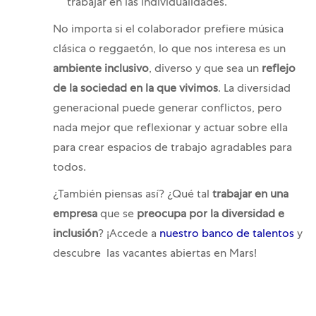
trabajar en las individualidades.
No importa si el colaborador prefiere música
clásica o reggaetón, lo que nos interesa es un
ambiente inclusivo
, diverso y que sea un
reflejo
de la sociedad en la que vivimos
. La diversidad
generacional puede generar conflictos, pero
nada mejor que reflexionar y actuar sobre ella
para crear espacios de trabajo agradables para
todos.
¿También piensas así? ¿Qué tal
trabajar en una
empresa
que se
preocupa por la diversidad e
inclusión
? ¡Accede a
nuestro banco de talentos
y
descubre las vacantes abiertas en Mars!