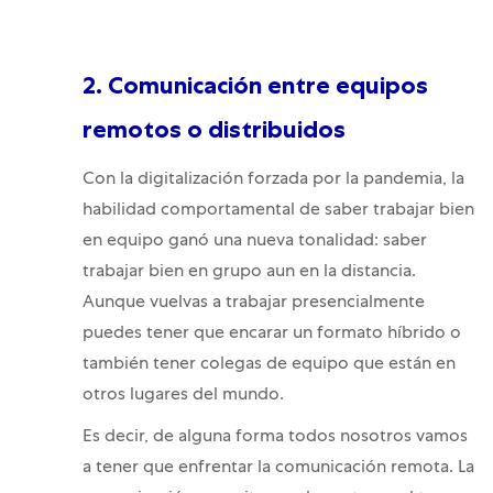
2. Comunicación entre equipos
remotos o distribuidos
Con la digitalización forzada por la pandemia, la
habilidad comportamental de saber trabajar bien
en equipo ganó una nueva tonalidad: saber
trabajar bien en grupo aun en la distancia.
Aunque vuelvas a trabajar presencialmente
puedes tener que encarar un formato híbrido o
también tener colegas de equipo que están en
otros lugares del mundo.
Es decir, de alguna forma todos nosotros vamos
a tener que enfrentar la comunicación remota. La