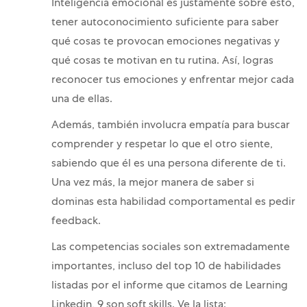
Inteligencia emocional es justamente sobre esto,
tener autoconocimiento suficiente para saber
qué cosas te provocan emociones negativas y
qué cosas te motivan en tu rutina. Así, logras
reconocer tus emociones y enfrentar mejor cada
una de ellas.
Además, también involucra empatía para buscar
comprender y respetar lo que el otro siente,
sabiendo que él es una persona diferente de ti.
Una vez más, la mejor manera de saber si
dominas esta habilidad comportamental es pedir
feedback.
Las competencias sociales son extremadamente
importantes, incluso del top 10 de habilidades
listadas por el informe que citamos de Learning
Linkedin, 9 son soft skills. Ve la lista: