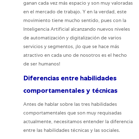
ganan cada vez más espacio y son muy valoradas
en el mercado de trabajo. Y en la verdad, este
movimiento tiene mucho sentido, pues con la
Inteligencia Artificial alcanzando nuevos niveles
de automatización y digitalización de varios
servicios y segmentos, ¡lo que se hace más
atractivo en cada uno de nosotros es el hecho
de ser humanos!
Diferencias entre habilidades
comportamentales y técnicas
Antes de hablar sobre las tres habilidades
comportamentales que son muy requisadas
actualmente, necesitamos entender la diferencia
entre las habilidades técnicas y las sociales.