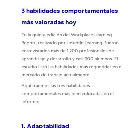
3 habilidades comportamentales
más valoradas hoy
En la quinta edición del Workplace Learning
Report, realizado por LinkedIn Learning, fueron
entrevistados más de 1.200 profesionales de
aprendizaje y desarrollo y casi 900 alumnos. El
estudio listó las habilidades más requeridas en el
mercado de trabajo actualmente.
Aquí traemos las tres habilidades
comportamentales más bien colocadas en el
informe:
1. Adaptabilidad