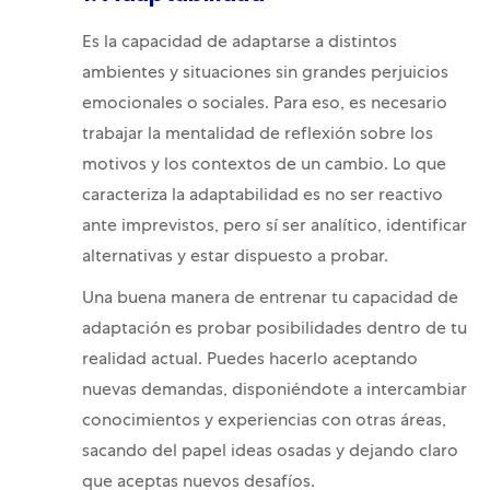
Es la capacidad de adaptarse a distintos
ambientes y situaciones sin grandes perjuicios
emocionales o sociales. Para eso, es necesario
trabajar la mentalidad de reflexión sobre los
motivos y los contextos de un cambio. Lo que
caracteriza la adaptabilidad es no ser reactivo
ante imprevistos, pero sí ser analítico, identificar
alternativas y estar dispuesto a probar.
Una buena manera de entrenar tu capacidad de
adaptación es probar posibilidades dentro de tu
realidad actual. Puedes hacerlo aceptando
nuevas demandas, disponiéndote a intercambiar
conocimientos y experiencias con otras áreas,
sacando del papel ideas osadas y dejando claro
que aceptas nuevos desafíos.