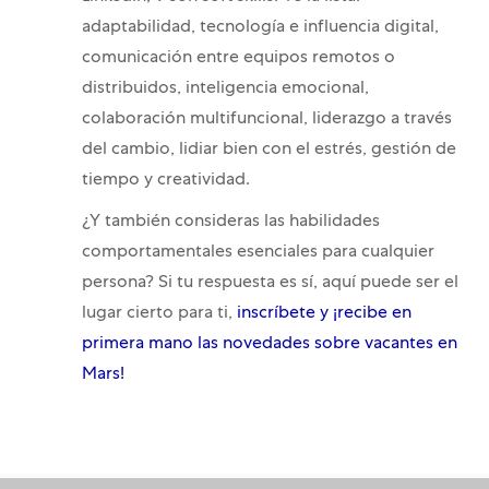
adaptabilidad, tecnología e influencia digital,
comunicación entre equipos remotos o
distribuidos, inteligencia emocional,
colaboración multifuncional, liderazgo a través
del cambio, lidiar bien con el estrés, gestión de
tiempo y creatividad.
¿Y también consideras las habilidades
comportamentales esenciales para cualquier
persona? Si tu respuesta es sí, aquí puede ser el
lugar cierto para ti,
inscríbete y ¡recibe en
primera mano las novedades sobre vacantes en
Mars!