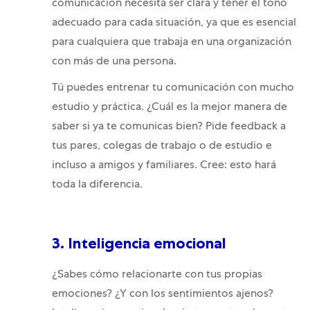
comunicación necesita ser clara y tener el tono
adecuado para cada situación, ya que es esencial
para cualquiera que trabaja en una organización
con más de una persona.
Tú puedes entrenar tu comunicación con mucho
estudio y práctica. ¿Cuál es la mejor manera de
saber si ya te comunicas bien? Pide feedback a
tus pares, colegas de trabajo o de estudio e
incluso a amigos y familiares. Cree: esto hará
toda la diferencia.
3. Inteligencia emocional
¿Sabes cómo relacionarte con tus propias
emociones? ¿Y con los sentimientos ajenos?