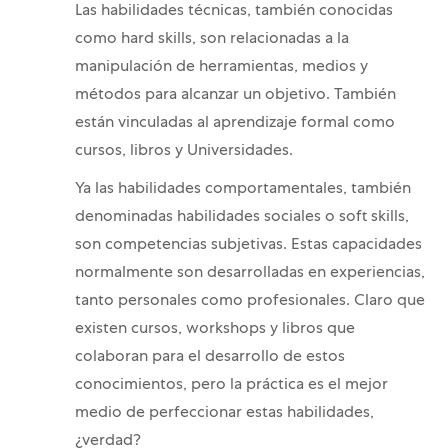
Las habilidades técnicas, también conocidas
como hard skills, son relacionadas a la
manipulación de herramientas, medios y
métodos para alcanzar un objetivo. También
están vinculadas al aprendizaje formal como
cursos, libros y Universidades.
Ya las habilidades comportamentales, también
denominadas habilidades sociales o soft skills,
son competencias subjetivas. Estas capacidades
normalmente son desarrolladas en experiencias,
tanto personales como profesionales. Claro que
existen cursos, workshops y libros que
colaboran para el desarrollo de estos
conocimientos, pero la práctica es el mejor
medio de perfeccionar estas habilidades,
¿verdad?