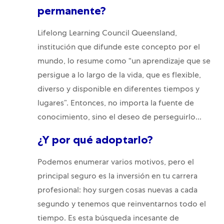
permanente?
Lifelong Learning Council Queensland,
institución que difunde este concepto por el
mundo, lo resume como “un aprendizaje que se
persigue a lo largo de la vida, que es flexible,
diverso y disponible en diferentes tiempos y
lugares”. Entonces, no importa la fuente de
conocimiento, sino el deseo de perseguirlo...
¿Y por qué adoptarlo?
Podemos enumerar varios motivos, pero el
principal seguro es la inversión en tu carrera
profesional: hoy surgen cosas nuevas a cada
segundo y tenemos que reinventarnos todo el
tiempo. Es esta búsqueda incesante de