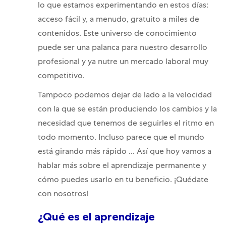
lo que estamos experimentando en estos días:
acceso fácil y, a menudo, gratuito a miles de
contenidos. Este universo de conocimiento
puede ser una palanca para nuestro desarrollo
profesional y ya nutre un mercado laboral muy
competitivo.
Tampoco podemos dejar de lado a la velocidad
con la que se están produciendo los cambios y la
necesidad que tenemos de seguirles el ritmo en
todo momento. Incluso parece que el mundo
está girando más rápido ... Así que hoy vamos a
hablar más sobre el aprendizaje permanente y
cómo puedes usarlo en tu beneficio. ¡Quédate
con nosotros!
¿Qué es el aprendizaje