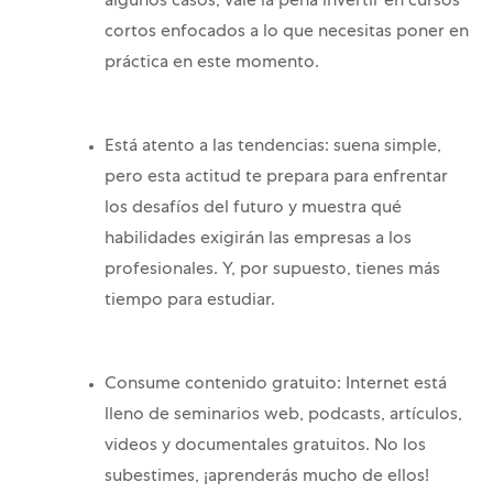
algunos casos, vale la pena invertir en cursos
cortos enfocados a lo que necesitas poner en
práctica en este momento.
Está atento a las tendencias: suena simple,
pero esta actitud te prepara para enfrentar
los desafíos del futuro y muestra qué
habilidades exigirán las empresas a los
profesionales. Y, por supuesto, tienes más
tiempo para estudiar.
Consume contenido gratuito: Internet está
lleno de seminarios web, podcasts, artículos,
videos y documentales gratuitos. No los
subestimes, ¡aprenderás mucho de ellos!