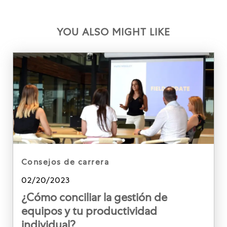
YOU ALSO MIGHT LIKE
category
consejos de carrera
Posted date
02/20/2023
¿Cómo conciliar la gestión de
equipos y tu productividad
individual?