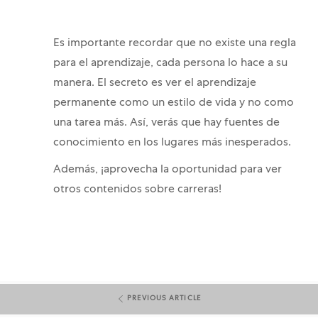
Es importante recordar que no existe una regla
para el aprendizaje, cada persona lo hace a su
manera. El secreto es ver el aprendizaje
permanente como un estilo de vida y no como
una tarea más. Así, verás que hay fuentes de
conocimiento en los lugares más inesperados.
Además, ¡aprovecha la oportunidad para ver
otros contenidos sobre carreras!
PREVIOUS ARTICLE