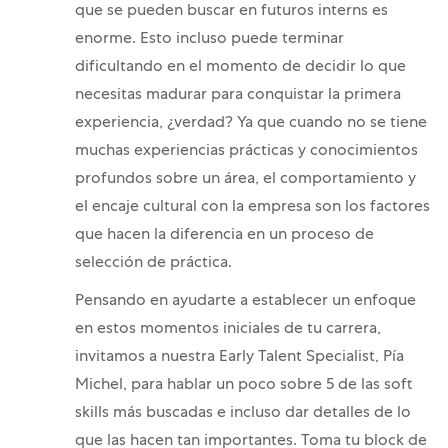
que se pueden buscar en futuros interns es
enorme. Esto incluso puede terminar
dificultando en el momento de decidir lo que
necesitas madurar para conquistar la primera
experiencia, ¿verdad? Ya que cuando no se tiene
muchas experiencias prácticas y conocimientos
profundos sobre un área, el comportamiento y
el encaje cultural con la empresa son los factores
que hacen la diferencia en un proceso de
selección de práctica.
Pensando en ayudarte a establecer un enfoque
en estos momentos iniciales de tu carrera,
invitamos a nuestra Early Talent Specialist, Pía
Michel, para hablar un poco sobre 5 de las soft
skills más buscadas e incluso dar detalles de lo
que las hacen tan importantes. Toma tu block de