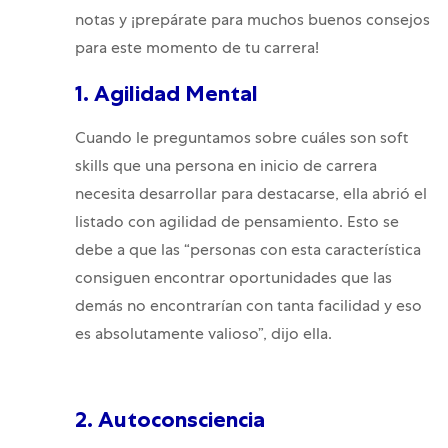
notas y ¡prepárate para muchos buenos consejos
para este momento de tu carrera!
1. Agilidad Mental
Cuando le preguntamos sobre cuáles son soft
skills que una persona en inicio de carrera
necesita desarrollar para destacarse, ella abrió el
listado con agilidad de pensamiento. Esto se
debe a que las “personas con esta característica
consiguen encontrar oportunidades que las
demás no encontrarían con tanta facilidad y eso
es absolutamente valioso”, dijo ella.
2. Autoconsciencia