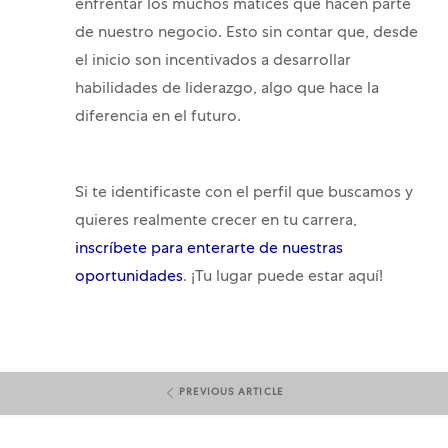
enfrentar los muchos matices que hacen parte
de nuestro negocio. Esto sin contar que, desde
el inicio son incentivados a desarrollar
habilidades de liderazgo, algo que hace la
diferencia en el futuro.
Si te identificaste con el perfil que buscamos y
quieres realmente crecer en tu carrera,
inscríbete para enterarte de nuestras
oportunidades
. ¡Tu lugar puede estar aquí!
PREVIOUS ARTICLE