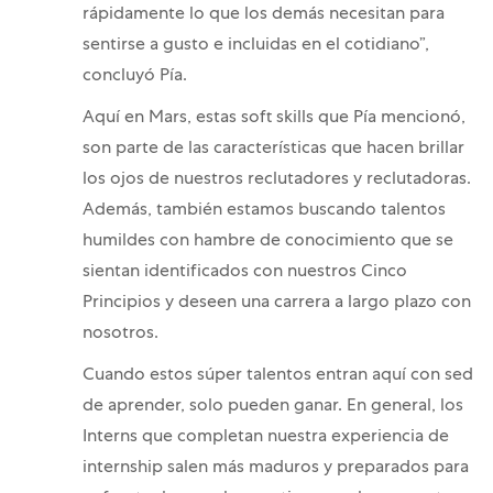
rápidamente lo que los demás necesitan para
sentirse a gusto e incluidas en el cotidiano”,
concluyó Pía.
Aquí en Mars, estas soft skills que Pía mencionó,
son parte de las características que hacen brillar
los ojos de nuestros reclutadores y reclutadoras.
Además, también estamos buscando talentos
humildes con hambre de conocimiento que se
sientan identificados con nuestros Cinco
Principios y deseen una carrera a largo plazo con
nosotros.
Cuando estos súper talentos entran aquí con sed
de aprender, solo pueden ganar. En general, los
Interns que completan nuestra experiencia de
internship salen más maduros y preparados para