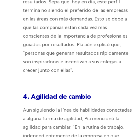
resultados. Sepa que, hoy en día, este perfil
termina no siendo el preferido de las empresas
en las áreas con más demandas. Esto se debe a
que las compañías están cada vez más
conscientes de la importancia de profesionales
guiados por resultados. Pía aún explicó que,
“personas que generan resultados rápidamente
son inspiradoras e incentivan a sus colegas a
crecer junto con ellas”.
4. Agilidad de cambio
Aun siguiendo la línea de habilidades conectadas
a alguna forma de agilidad, Pía mencionó la
agilidad para cambiar. “En la rutina de trabajo,
independientemente de la empresa en que