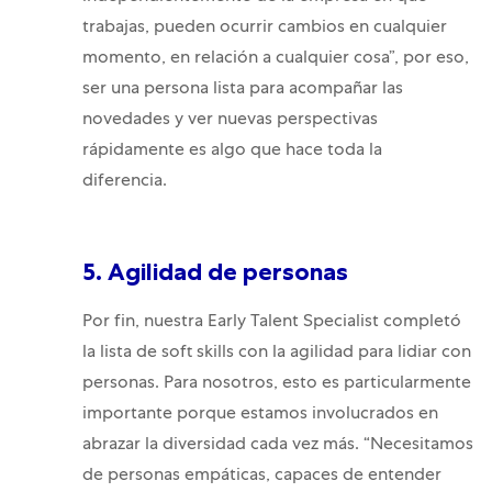
trabajas, pueden ocurrir cambios en cualquier
momento, en relación a cualquier cosa”, por eso,
ser una persona lista para acompañar las
novedades y ver nuevas perspectivas
rápidamente es algo que hace toda la
diferencia.
5. Agilidad de personas
Por fin, nuestra Early Talent Specialist completó
la lista de soft skills con la agilidad para lidiar con
personas. Para nosotros, esto es particularmente
importante porque estamos involucrados en
abrazar la diversidad cada vez más. “Necesitamos
de personas empáticas, capaces de entender