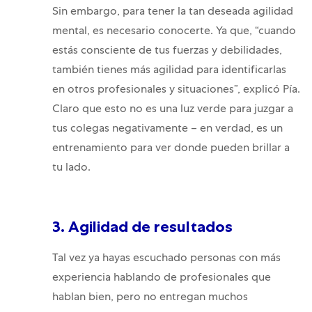
Sin embargo, para tener la tan deseada agilidad
mental, es necesario conocerte. Ya que, “cuando
estás consciente de tus fuerzas y debilidades,
también tienes más agilidad para identificarlas
en otros profesionales y situaciones”, explicó Pía.
Claro que esto no es una luz verde para juzgar a
tus colegas negativamente – en verdad, es un
entrenamiento para ver donde pueden brillar a
tu lado.
3. Agilidad de resultados
Tal vez ya hayas escuchado personas con más
experiencia hablando de profesionales que
hablan bien, pero no entregan muchos