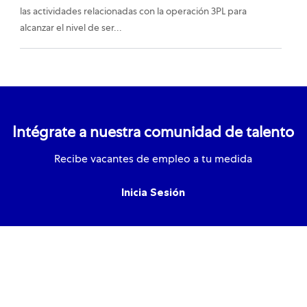
las actividades relacionadas con la operación 3PL para
alcanzar el nivel de ser...
Intégrate a nuestra comunidad de talento
Recibe vacantes de empleo a tu medida
Inicia Sesión