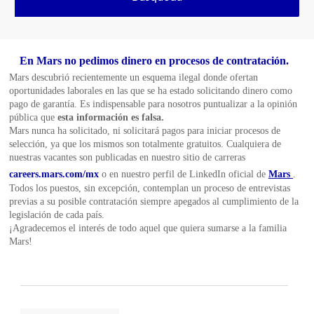
En Mars no pedimos dinero en procesos de contratación.
Mars descubrió recientemente un esquema ilegal donde ofertan
oportunidades laborales en las que se ha estado solicitando dinero como
pago de garantía. Es indispensable para nosotros puntualizar a la opinión
pública que
esta información es falsa.
Mars nunca ha solicitado, ni solicitará pagos para iniciar procesos de
selección, ya que los mismos son totalmente gratuitos. Cualquiera de
nuestras vacantes son publicadas en nuestro sitio de carreras
careers.mars.com/mx
o en nuestro perfil de LinkedIn oficial de
Mars
.
Todos los puestos, sin excepción, contemplan un proceso de entrevistas
previas a su posible contratación siempre apegados al cumplimiento de la
legislación de cada país.
¡Agradecemos el interés de todo aquel que quiera sumarse a la familia
Mars!