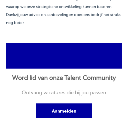
waarop we onze strategische ontwikkeling kunnen baseren.
Dankzij jouw advies en aanbevelingen doet ons bedrijf het straks
nog beter.
Word lid van onze Talent Community
Ontvang vacatures die bij jou passen
Aanmelden