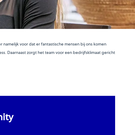
r namelijk voor dat er fantastische mensen bij ons komen
ss. Daarnaast zorgt het team voor een bedrijfsklimaat gericht
ity