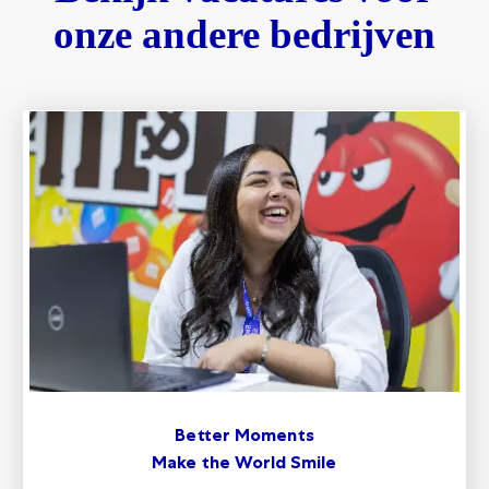
onze andere bedrijven
Better Moments
Make the World Smile