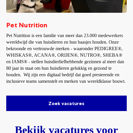
Pet Nutrition
Pet Nutrition is een familie van meer dan 23.000 medewerkers
wereldwijd die van huisdieren en hun baasjes houden. Onze
bekroonde en vertrouwde merken - waaronder PEDIGREE®,
WHISKAS®, ACANA®, ORIJEN®, NUTRO®, SHEBA®
en IAMS® - stellen huisdierliefhebbende gezinnen al meer dan
80 jaar in staat om hun huisdieren gelukkig en gezond te
houden.
Wij zijn een digitaal bedrijf dat goed presterende en
inclusieve teams samenstelt en merken van wereldklasse bouwt.
Zoek vacatures
Bekijk vacatures voor