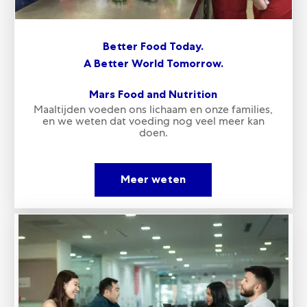
Better Food Today.
A Better World Tomorrow.
Mars Food and Nutrition
Maaltijden voeden ons lichaam en onze families,
en we weten dat voeding nog veel meer kan
doen.
Meer weten