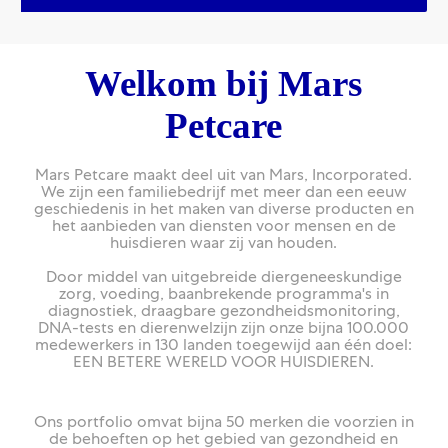
Welkom bij Mars
Petcare
Mars Petcare maakt deel uit van Mars, Incorporated.
We zijn een familiebedrijf met meer dan een eeuw
geschiedenis in het maken van diverse producten en
het aanbieden van diensten voor mensen en de
huisdieren waar zij van houden.
Door middel van uitgebreide diergeneeskundige
zorg, voeding, baanbrekende programma's in
diagnostiek, draagbare gezondheidsmonitoring,
DNA-tests en dierenwelzijn zijn onze bijna 100.000
medewerkers in 130 landen toegewijd aan één doel:
EEN BETERE WERELD VOOR HUISDIEREN.
Ons portfolio omvat bijna 50 merken die voorzien in
de behoeften op het gebied van gezondheid en