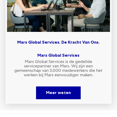
Mars Global Services. De Kracht Van Ons.
​​​​​​​Mars Global Services
Mars Global Services is de gedellde
servicepartner van Mars. Wij zijn een
gemeenschap van 3.000 medewerkers die het
werken bij Mars eenvoudiger maken.
Meer weten