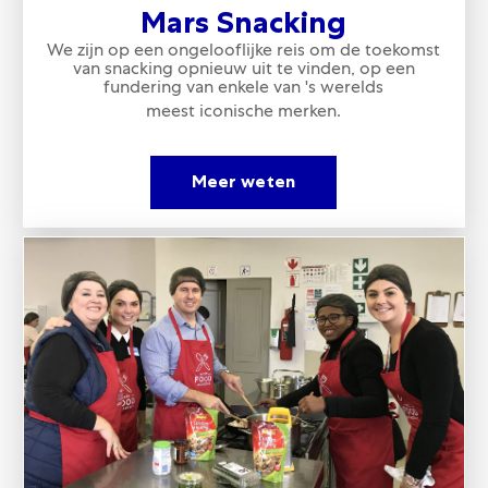
Mars Snacking
We zijn op een ongelooflijke reis om de toekomst
van snacking opnieuw uit te vinden, op een
fundering van enkele van 's werelds
meest iconische merken.
Meer weten