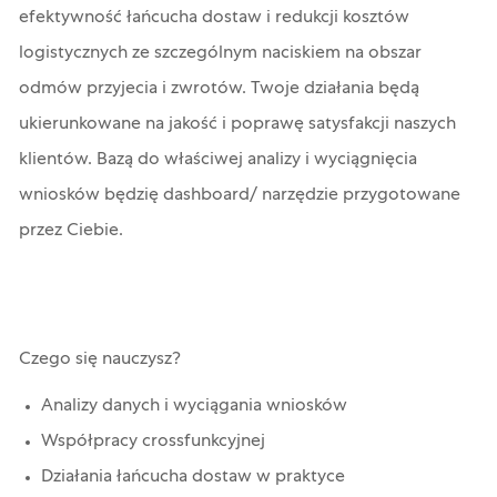
efektywność łańcucha dostaw i redukcji kosztów
logistycznych ze szczególnym naciskiem na obszar
odmów przyjecia i zwrotów. Twoje działania będą
ukierunkowane na jakość i poprawę satysfakcji naszych
klientów. Bazą do właściwej analizy i wyciągnięcia
wniosków będzię dashboard/ narzędzie przygotowane
przez Ciebie.
Czego się nauczysz?
Analizy danych i wyciągania wniosków
Współpracy crossfunkcyjnej
Działania łańcucha dostaw w praktyce