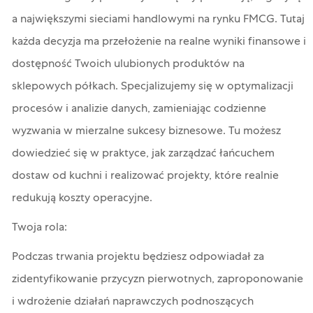
a największymi sieciami handlowymi na rynku FMCG. Tutaj
każda decyzja ma przełożenie na realne wyniki finansowe i
dostępność Twoich ulubionych produktów na
sklepowych półkach. Specjalizujemy się w optymalizacji
procesów i analizie danych, zamieniając codzienne
wyzwania w mierzalne sukcesy biznesowe. Tu możesz
dowiedzieć się w praktyce, jak zarządzać łańcuchem
dostaw od kuchni i realizować projekty, które realnie
redukują koszty operacyjne.
Twoja rola:
Podczas trwania projektu będziesz odpowiadał za
zidentyfikowanie przycyzn pierwotnych, zaproponowanie
i wdrożenie działań naprawczych podnoszących