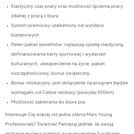
Elastyczny czas pracy oraz możliwość łączenia pracy
zdalnej z pracą z biura
System premiowy uzależniony od wyników
biznesowych
Pełen pakiet benefitów: najlepszą opiekę medyczną,
dofinansowanie karty sportowej i wydarzeń
kulturalnych, ubezpieczenie na życie, pakiet
oszczędnościowy, bonus świąteczny
Bonus relokacyjny, jeśli dołączenie na program będzie
wymagało od Ciebie relokacji (powyżej 100km)
Możliwość zabierania do biura psa
Interesuje Cię więcej niż jedna oferta Mars Young
Professionals? Świetnie! Pamiętaj jednak, że swoją