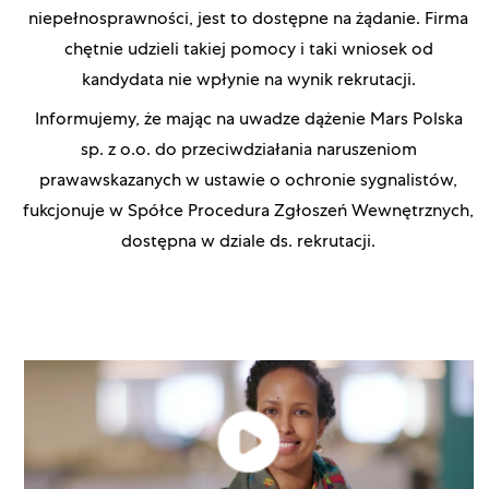
niepełnosprawności, jest to dostępne na żądanie. Firma
chętnie udzieli takiej pomocy i taki wniosek od
kandydata nie wpłynie na wynik rekrutacji.
Informujemy, że mając na uwadze dążenie Mars Polska
sp. z o.o. do przeciwdziałania naruszeniom
prawawskazanych w ustawie o ochronie sygnalistów,
fukcjonuje w Spółce Procedura Zgłoszeń Wewnętrznych,
dostępna w dziale ds. rekrutacji.