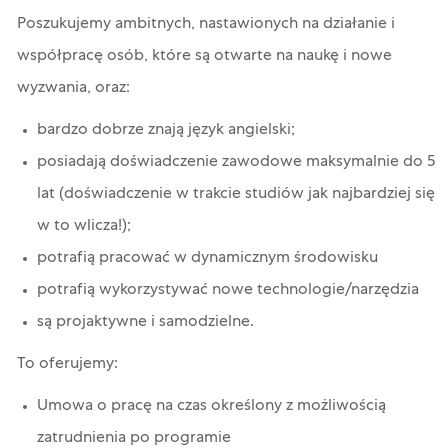
Poszukujemy ambitnych, nastawionych na działanie i
współpracę osób, które są otwarte na naukę i nowe
wyzwania, oraz:
bardzo dobrze znają język angielski;
posiadają doświadczenie zawodowe maksymalnie do 5
lat (doświadczenie w trakcie studiów jak najbardziej się
w to wlicza!);
potrafią pracować w dynamicznym środowisku
potrafią wykorzystywać nowe technologie/narzędzia
są projaktywne i samodzielne.
To oferujemy:
Umowa o pracę na czas określony z możliwością
zatrudnienia po programie