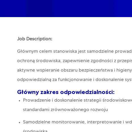
Job Description:
Głównym celem stanowiska jest samodzielne prowadze
ochroną środowiska, zapewnienie zgodności z przepis
aktywne wspieranie obszaru bezpieczeństwa i higieny
odpowiedzialną za funkcjonowanie i doskonalenie sys
Główny zakres odpowiedzialności:
Prowadzenie i doskonalenie strategii środowiskow
standardami zrównoważonego rozwoju
Samodzielne monitorowanie, interpretowanie i wd
środowiska