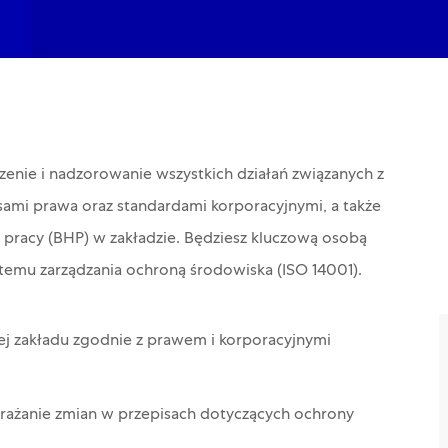
nie i nadzorowanie wszystkich działań związanych z
ami prawa oraz standardami korporacyjnymi, a także
 pracy (BHP) w zakładzie. Będziesz kluczową osobą
temu zarządzania ochroną środowiska (ISO 14001).
ej zakładu zgodnie z prawem i korporacyjnymi
rażanie zmian w przepisach dotyczących ochrony