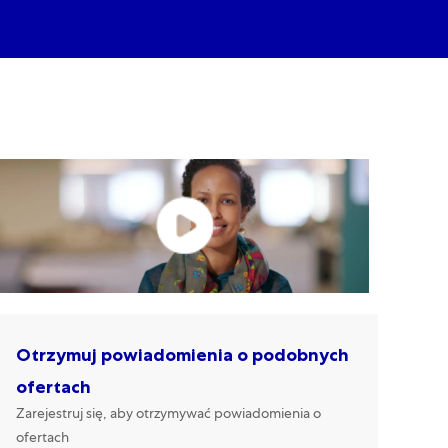
Otrzymuj powiadomienia o podobnych
ofertach
Zarejestruj się, aby otrzymywać powiadomienia o
ofertach