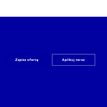
Zapisz ofertę
Aplikuj teraz