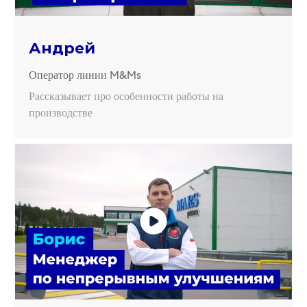
Андрей
Оператор линии M&Ms
Рассказывает про особенности работы на
производстве