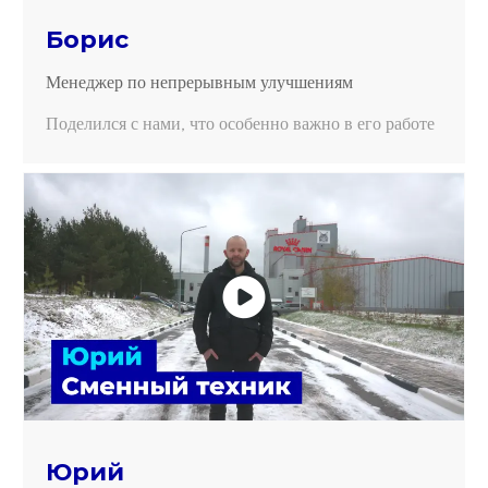
Борис
Менеджер по непрерывным улучшениям
Поделился с нами, что особенно важно в его работе
Юрий