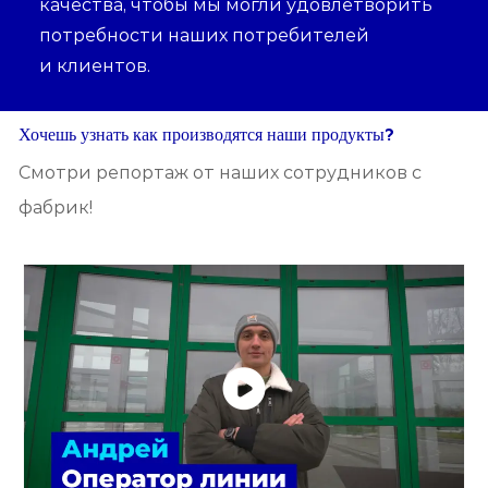
качества, чтобы мы могли удовлетворить
потребности наших потребителей
и клиентов.
Хочешь узнать как производятся наши продукты?
Смотри репортаж от наших сотрудников с
фабрик!