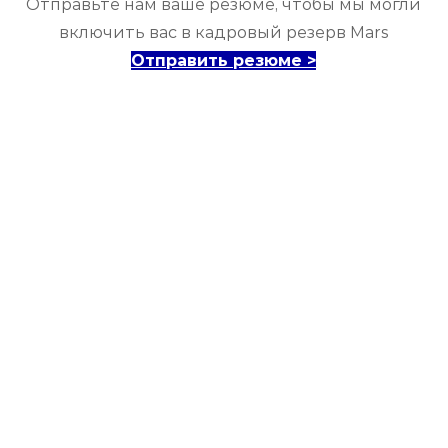
Отправьте нам ваше резюме, чтобы мы могли
включить вас в кадровый резерв Mars
Отправить резюме >