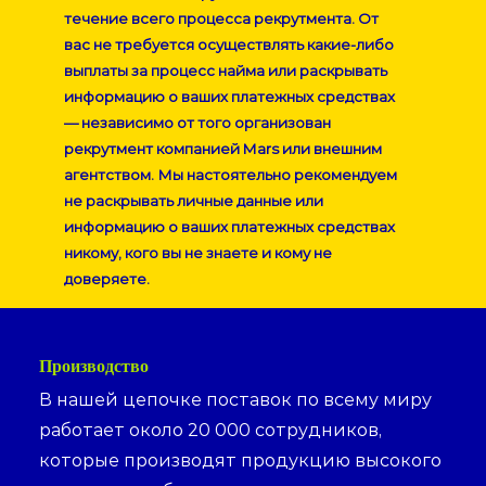
течение всего процесса рекрутмента. От
вас не требуется осуществлять какие-либо
выплаты за процесс найма или раскрывать
информацию о ваших платежных средствах
— независимо от того организован
рекрутмент компанией
Mars
или внешним
агентством. Мы настоятельно рекомендуем
не раскрывать личные данные или
информацию о ваших платежных средствах
никому, кого вы не знаете и кому не
доверяете.
Производство
В нашей цепочке поставок по всему миру
работает около 20 000 сотрудников,
которые производят продукцию высокого