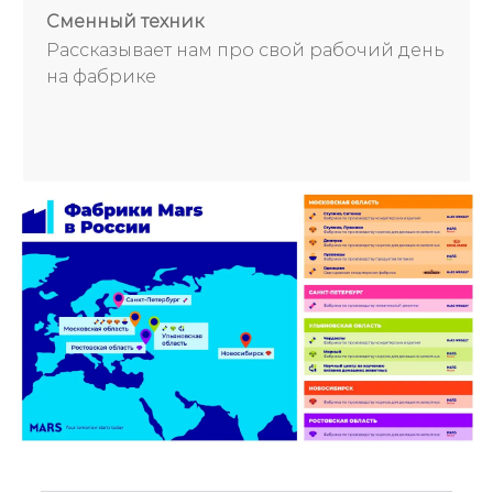
Сменный техник
Рассказывает нам про свой рабочий день
на фабрике