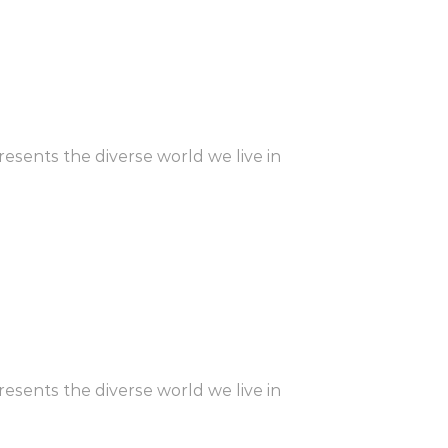
sents the diverse world we live in
sents the diverse world we live in