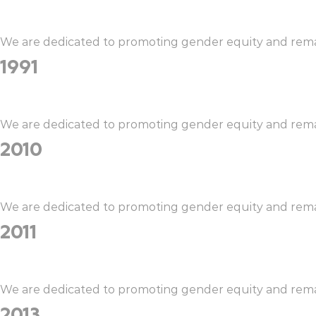
We are dedicated to promoting gender equity and remain
1991
We are dedicated to promoting gender equity and remain
2010
We are dedicated to promoting gender equity and remain
2011
We are dedicated to promoting gender equity and remain
2013