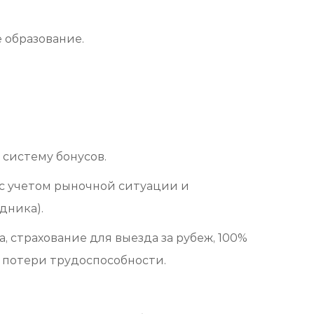
 образование.
 систему бонусов.
с учетом рыночной ситуации и
дника).
, страхование для выезда за рубеж, 100%
т потери трудоспособности.