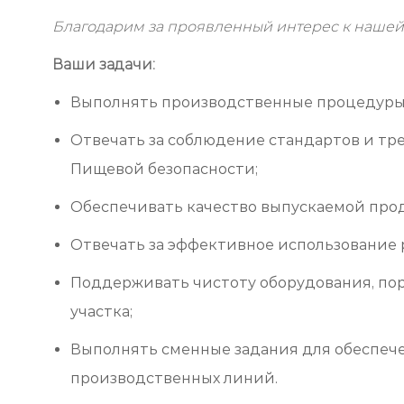
Благодарим за проявленный интерес к нашей
Ваши задачи:
Выполнять производственные процедуры 
Отвечать за соблюдение стандартов и тр
Пищевой безопасности;
Обеспечивать качество выпускаемой про
Отвечать за эффективное использование р
Поддерживать чистоту оборудования, пор
участка;
Выполнять сменные задания для обеспеч
производственных линий.