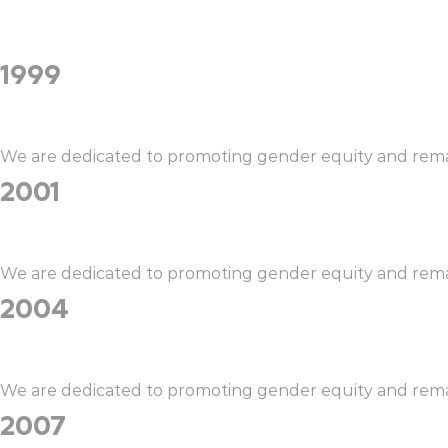
1999
We are dedicated to promoting gender equity and remain
2001
We are dedicated to promoting gender equity and rema
2004
We are dedicated to promoting gender equity and remain
2007