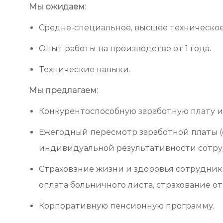
Мы ожидаем:
Средне-специальное, высшее техническое
Опыт работы на производстве от 1 года.
Технические навыки.
Мы предлагаем:
Конкурентоспособную заработную плату и
Ежегодный пересмотр заработной платы (
индивидуальной результативности сотру
Страхование жизни и здоровья сотрудника
оплата больничного листа, страхование о
Корпоративную пенсионную программу.