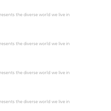
sents the diverse world we live in
sents the diverse world we live in
sents the diverse world we live in
sents the diverse world we live in