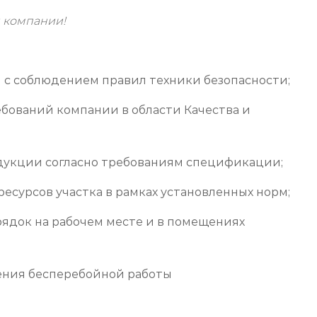
 компании!
с соблюдением правил техники безопасности;
ебований компании в области Качества и
дукции согласно требованиям спецификации;
есурсов участка в рамках установленных норм;
ядок на рабочем месте и в помещениях
ения бесперебойной работы