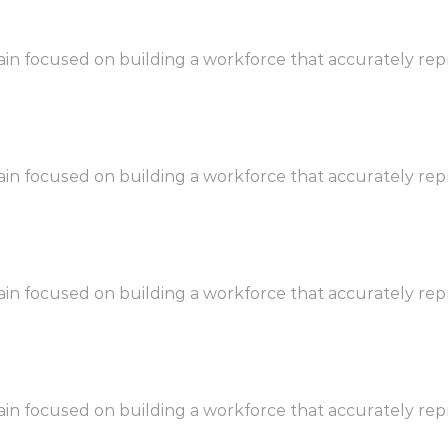
 focused on building a workforce that accurately repre
 focused on building a workforce that accurately repre
 focused on building a workforce that accurately repre
 focused on building a workforce that accurately repre