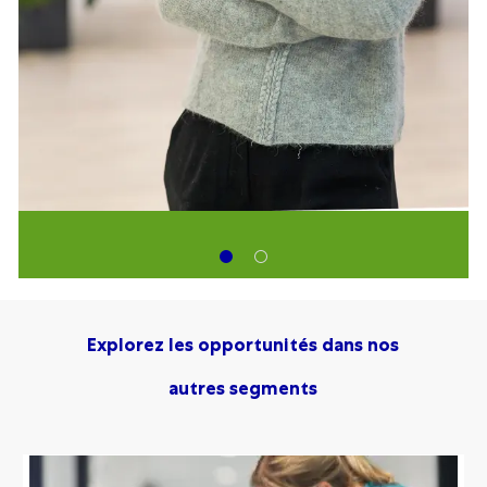
Explorez les opportunités dans nos
autres segments