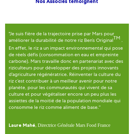
Nos Associés témoignent
"Je suis fière de la trajectoire prise par Mars pour
TM
améliorer la durabilité de notre riz Ben’s Original
.
”
En effet, le riz a un impact environnemental qui pose
de réels défis (consommation en eau et empreinte
carbone). Mars travaille donc en partenariat avec des
riziculteurs pour développer des projets innovants
d’agriculture régénératrice. Réinventer la culture du
riz c’est contribuer à un meilleur avenir pour notre
planète, pour les communautés qui vivent de sa
culture et pour végétaliser encore un peu plus les
assiettes de la moitié de la population mondiale qui
"
consomme le riz comme aliment de base.
Laure Mahé
, Directrice Générale Mars Food France