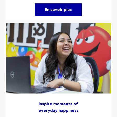
En savoir plus
Inspire moments of
everyday happiness