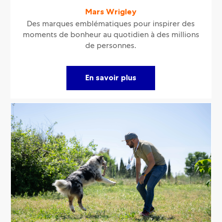
Mars Wrigley
Des marques emblématiques pour inspirer des
moments de bonheur au quotidien à des millions
de personnes.
En savoir plus