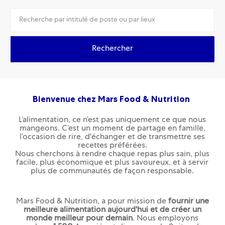
Rechercher
Bienvenue chez Mars Food & Nutrition
L’alimentation, ce n’est pas uniquement ce que nous
mangeons. C’est un moment de partage en famille,
l’occasion de rire, d'échanger et de transmettre ses
recettes préférées.
Nous cherchons à rendre chaque repas plus sain, plus
facile, plus économique et plus savoureux, et à servir
plus de communautés de façon responsable.
Mars Food & Nutrition, a pour mission de
fournir une
meilleure alimentation aujourd'hui et de créer un
monde meilleur pour demain
. Nous employons