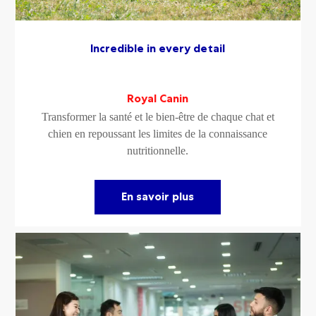
Incredible in every detail
Royal Canin
Transformer la santé et le bien-être de chaque chat et
chien en repoussant les limites de la connaissance
nutritionnelle.
En savoir plus