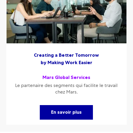
Creating a Better Tomorrow
by Making Work Easier
Mars Global Services
Le partenaire des segments qui facilite le travail
chez Mars.
En savoir plus