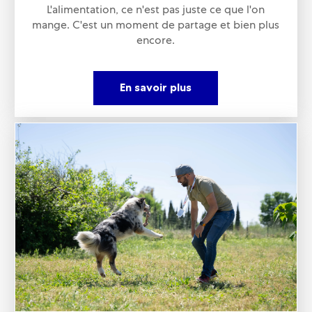
L'alimentation, ce n'est pas juste ce que l'on
mange. C'est un moment de partage et bien plus
encore.
En savoir plus