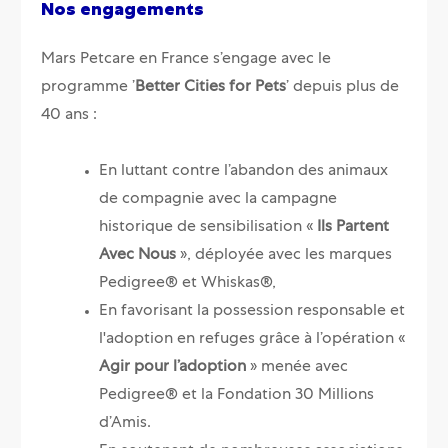
Nos engagements
Mars Petcare en France s’engage avec le
programme ’
Better Cities for Pets
’ depuis plus de
40 ans :
En luttant contre l’abandon des animaux
de compagnie avec la campagne
historique de sensibilisation «
Ils Partent
Avec Nous
», déployée avec les marques
Pedigree® et Whiskas®,
En favorisant la possession responsable et
l'adoption en refuges grâce à l’opération «
Agir pour l’adoption
» menée avec
Pedigree® et la Fondation 30 Millions
d’Amis.