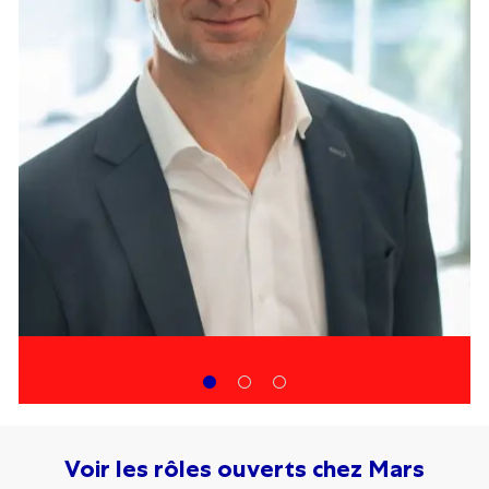
Voir les rôles ouverts chez Mars