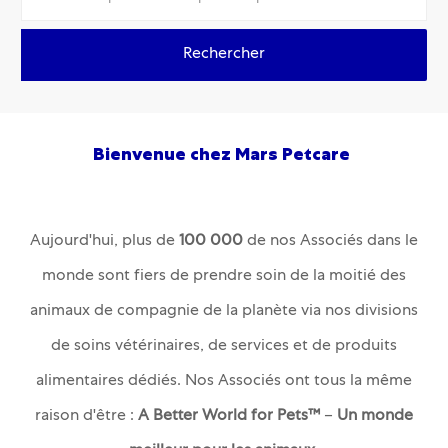
Rechercher
Bienvenue chez Mars Petcare
Aujourd'hui, plus de
100
000
de nos Associés dans le
monde sont fiers de prendre soin de la moitié des
animaux de compagnie de la planète via nos divisions
de soins vétérinaires, de services et de produits
alimentaires dédiés. Nos Associés ont tous la même
raison d'être :
A Better World for Pets™
–
Un monde