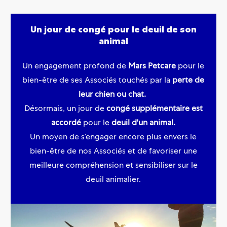
Un jour de congé pour le deuil de son
animal
Un engagement profond de
Mars Petcare
pour le
bien-être de ses Associés touchés par la
perte de
leur chien ou chat.
Désormais, un jour de
congé supplémentaire est
accordé
pour le
deuil d'un animal.
Un moyen de s’engager encore plus envers le
bien-être de nos Associés et de favoriser une
meilleure compréhension et sensibiliser sur le
deuil animalier.