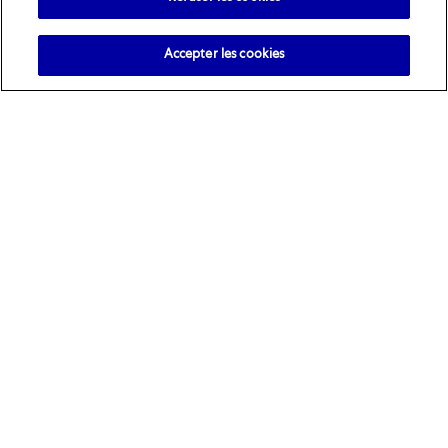
Accepter les cookies