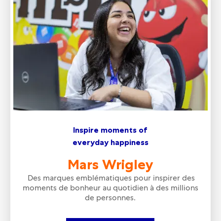
Inspire moments of
everyday happiness
Mars Wrigley
Des marques emblématiques pour inspirer des
moments de bonheur au quotidien à des millions
de personnes.