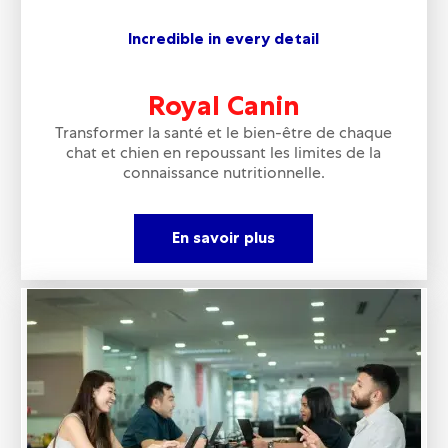
Incredible in every detail
Royal Canin
Transformer la santé et le bien-être de chaque
chat et chien en repoussant les limites de la
connaissance nutritionnelle.
En savoir plus