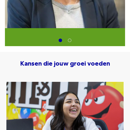
Kansen die jouw groei voeden