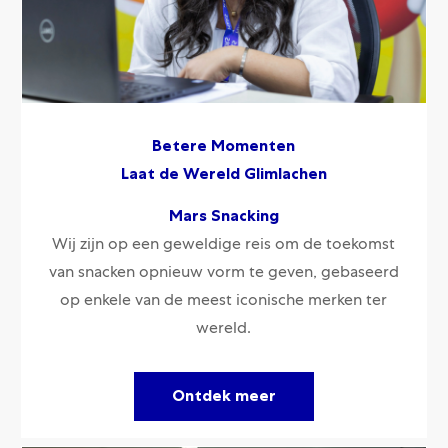
Betere Momenten
Laat de Wereld Glimlachen
Mars Snacking
Wij zijn op een geweldige reis om de toekomst
van snacken opnieuw vorm te geven, gebaseerd
op enkele van de meest iconische merken ter
wereld.
Ontdek meer