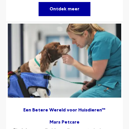
Ontdek meer
Een Betere Wereld voor Huisdieren™
Mars Petcare