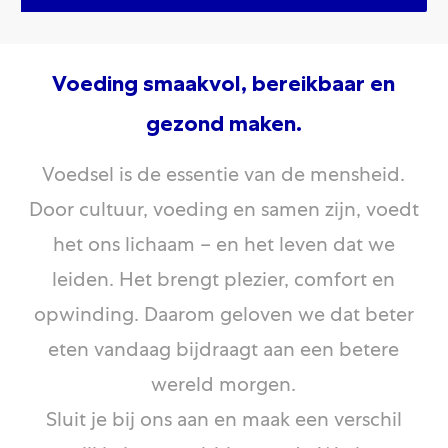
Voeding smaakvol, bereikbaar en
gezond maken.
Voedsel is de essentie van de mensheid.
Door cultuur, voeding en samen zijn, voedt
het ons lichaam – en het leven dat we
leiden. Het brengt plezier, comfort en
opwinding. Daarom geloven we dat beter
eten vandaag bijdraagt aan een betere
wereld morgen.
Sluit je bij ons aan en maak een verschil