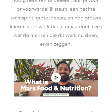
nodig hebt om te bloeien. Stel je voor:
onvoorwardelijk steun, een hechte
teamspirit, grote ideeën, en nog grotere
kansen voor werk dat je graag doet. Lees
wat de mensen die dit werk nu doen,
ervan zeggen.