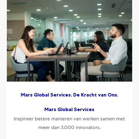
Mars Global Services. De Kracht van Ons.
​​​​​​​Mars Global Services
Inspireer betere manieren van werken samen met
.
meer dan 3.000 innovators