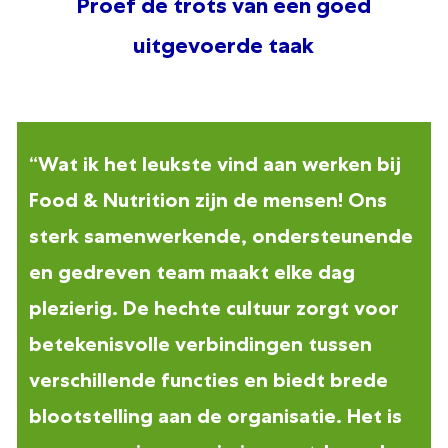
Proef de trots van een goed
uitgevoerde taak
“Wat ik het leukste vind aan werken bij
Food & Nutrition zijn de mensen! Ons
sterk samenwerkende, ondersteunende
en gedreven team maakt elke dag
plezierig. De hechte cultuur zorgt voor
betekenisvolle verbindingen tussen
verschillende functies en biedt brede
blootstelling aan de organisatie. Het is