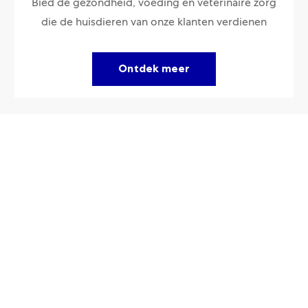
Bied de gezondheid, voeding en veterinaire zorg
die de huisdieren van onze klanten verdienen
Ontdek meer