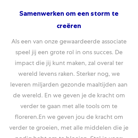
Samenwerken om een ​​storm te
creëren
Als een van onze gewaardeerde associate
speel jij een grote rol in ons succes. De
impact die jij kunt maken, zal overal ter
wereld levens raken. Sterker nog, we
leveren miljarden gezonde maaltijden aan
de wereld. En we geven je de kracht om
verder te gaan met alle tools om te
floreren.En we geven jou de kracht om
verder te groeien, met alle middelen die je