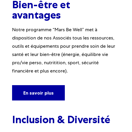
Bien-être et
avantages
Notre programme “Mars Be Well” met à
disposition de nos Associés tous les ressources,
outils et équipements pour prendre soin de leur
santé et leur bien-être (énergie, équilibre vie
pro/vie perso, nutritition, sport, sécurité
financière et plus encore).
En savoir plus
Inclusion & Divers
it
é