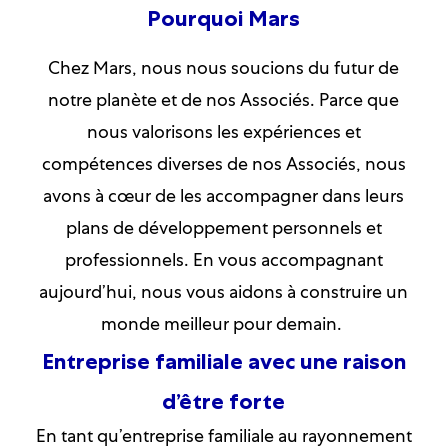
Pourquoi Mars
Chez Mars, nous nous soucions du futur de
notre planète et de nos Associés. Parce que
nous valorisons les expériences et
compétences diverses de nos Associés, nous
avons à cœur de les accompagner dans leurs
plans de développement personnels et
professionnels. En vous accompagnant
aujourd’hui, nous vous aidons à construire un
monde meilleur pour demain.
Entreprise familiale avec une raison
d’être forte
En tant qu’entreprise familiale au rayonnement