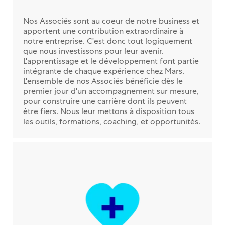
Nos Associés sont au coeur de notre business et
apportent une contribution extraordinaire à
notre entreprise. C'est donc tout logiquement
que nous investissons pour leur avenir.
L'apprentissage et le développement font partie
intégrante de chaque expérience chez Mars.
L'ensemble de nos Associés bénéficie dès le
premier jour d'un accompagnement sur mesure,
pour construire une carrière dont ils peuvent
être fiers. Nous leur mettons à disposition tous
les outils, formations, coaching, et opportunités.