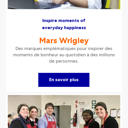
Inspire moments of
everyday happiness
Mars Wrigley
Des marques emplématiques pour inspirer des
moments de bonheur au quotidien à des millions
de personnes.
En savoir plus