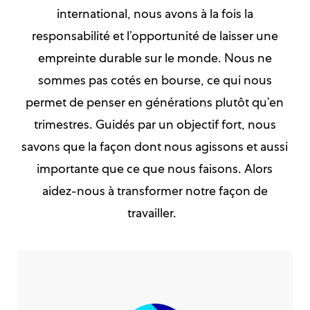
international, nous avons à la fois la
responsabilité et l’opportunité de laisser une
empreinte durable sur le monde. Nous ne
sommes pas cotés en bourse, ce qui nous
permet de penser en générations plutôt qu’en
trimestres. Guidés par un objectif fort, nous
savons que la façon dont nous agissons et aussi
importante que ce que nous faisons. Alors
aidez-nous à transformer notre façon de
travailler.