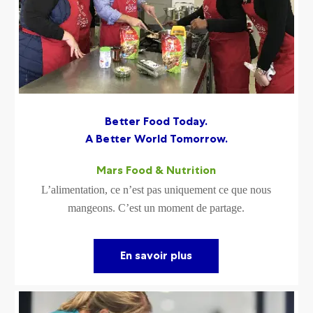
Better Food Today.
A Better World Tomorrow.
Mars Food & Nutrition
L’alimentation, ce n’est pas uniquement ce que nous
mangeons. C’est un moment de partage.
En savoir plus