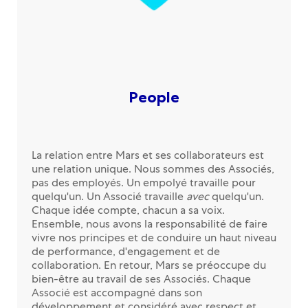
People
La relation entre Mars et ses collaborateurs est
une relation unique. Nous sommes des Associés,
pas des employés. Un empolyé travaille pour
quelqu'un. Un Associé travaille
avec
quelqu'un.
Chaque idée compte, chacun a sa voix.
Ensemble, nous avons la responsabilité de faire
vivre nos principes et de conduire un haut niveau
de performance, d'engagement et de
collaboration. En retour, Mars se préoccupe du
bien-être au travail de ses Associés. Chaque
Associé est accompagné dans son