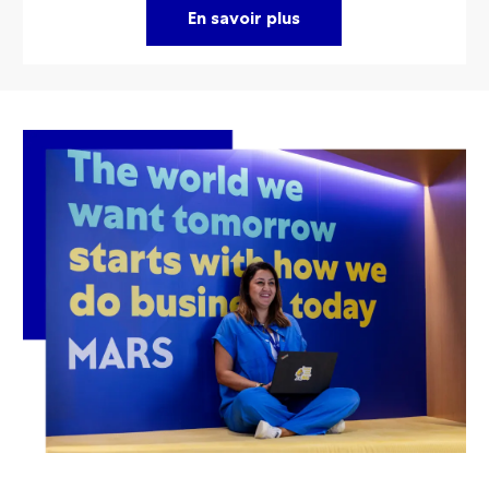
En savoir plus