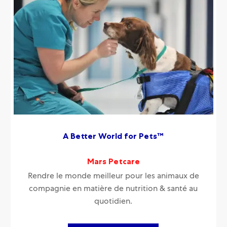
A Better World for Pets™
Mars Petcare
Rendre le monde meilleur pour les animaux de
compagnie en matière de nutrition & santé au
quotidien.