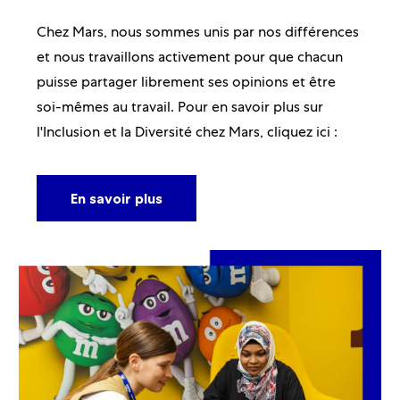
Chez Mars, nous sommes unis par nos différences
et nous travaillons activement pour que chacun
puisse partager librement ses opinions et être
soi-mêmes au travail. Pour en savoir plus sur
l'Inclusion et la Diversité chez Mars, cliquez ici :
En savoir plus