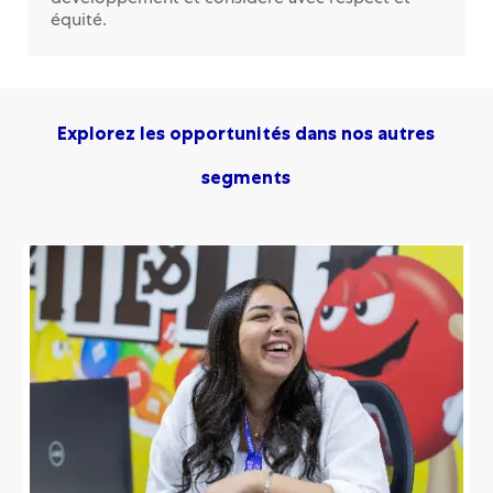
développement et considéré avec respect et
équité.
Explorez les opportunités dans nos autres
segments