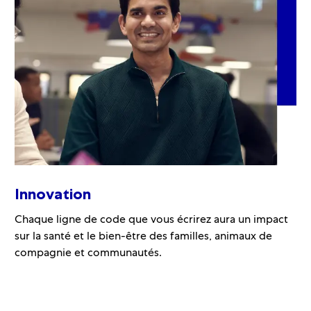
Innovation
Chaque ligne de code que vous écrirez aura un impact
sur la santé et le bien-être des familles, animaux de
compagnie et communautés.