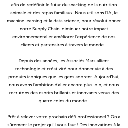
afin de redéfinir le futur du snacking de la nutrition
animale et des repas familiaux. Nous utilisons l’IA, le
machine learning et la data science, pour révolutionner
notre Supply Chain, diminuer notre impact
environnemental et améliorer l'expérience de nos
clients et partenaires à travers le monde.
Depuis des années, les Associés Mars allient
technologie et créativité pour donner vie à des
produits iconiques que les gens adorent. Aujourd'hui,
nous avons l’ambition d’aller encore plus loin, et nous
recrutons des esprits brillants et innovants venus des
quatre coins du monde.
Prêt à relever votre prochain défi professionnel ? On a
sûrement le projet qu'il vous faut ! Des innovations à la