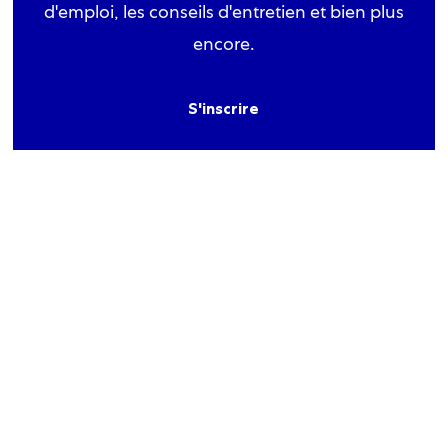
d'emploi, les conseils d'entretien et bien plus
encore.
S'inscrire