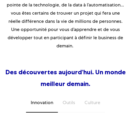
pointe de la technologie, de la data à l’automatisation...
vous êtes certains de trouver un projet qui fera une
réelle différence dans la vie de millions de personnes.
Une opportunité pour vous d’apprendre et de vous
développer tout en participant à définir le business de
demain.
Des découvertes aujourd’hui. Un monde
meilleur demain.
Innovation
Outils
Culture