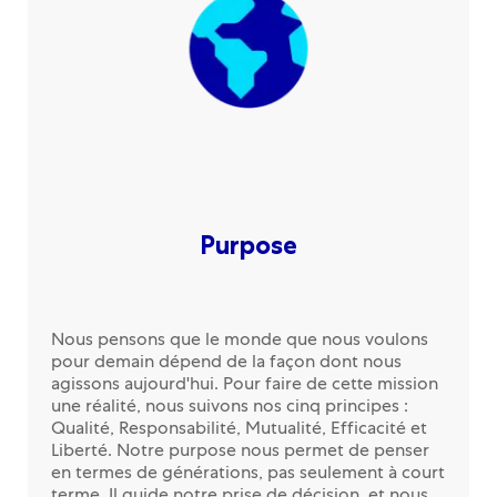
Purpose
Nous pensons que le monde que nous voulons
pour demain dépend de la façon dont nous
agissons aujourd'hui. Pour faire de cette mission
une réalité, nous suivons nos cinq principes :
Qualité, Responsabilité, Mutualité, Efficacité et
Liberté. Notre purpose nous permet de penser
en termes de générations, pas seulement à court
terme. Il guide notre prise de décision, et nous