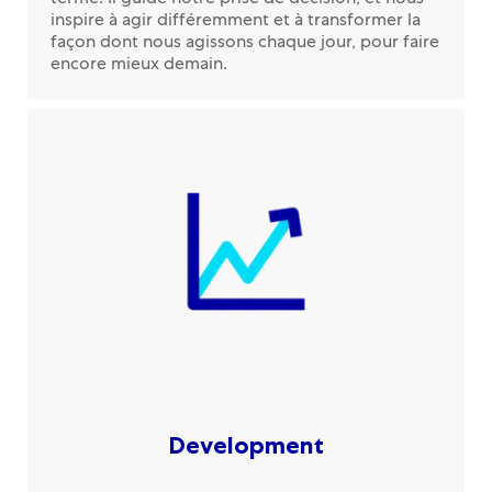
inspire à agir différemment et à transformer la
façon dont nous agissons chaque jour, pour faire
encore mieux demain.
Development